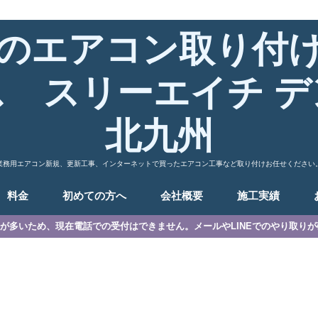
のエアコン取り付
ス スリーエイチ デ
北九州
業務用エアコン新規、更新工事、インターネットで買ったエアコン工事など取り付けお任せください
料金
初めての方へ
会社概要
施工実績
が多いため、現在電話での受付はできません。メールやLINEでのやり取り