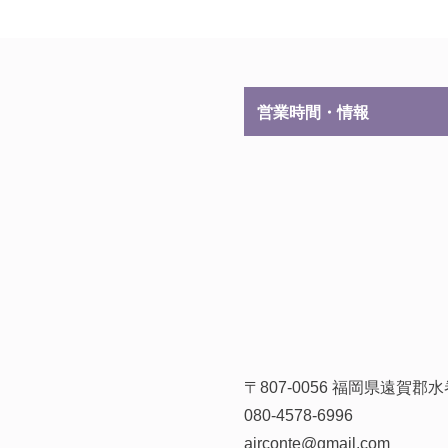
営業時間・情報
〒807-0056 福岡県遠賀
080-4578-6996
airconte@gmail.com