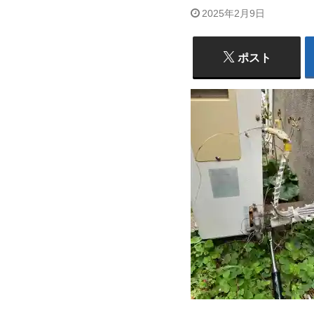
2025年2月9日
ポスト