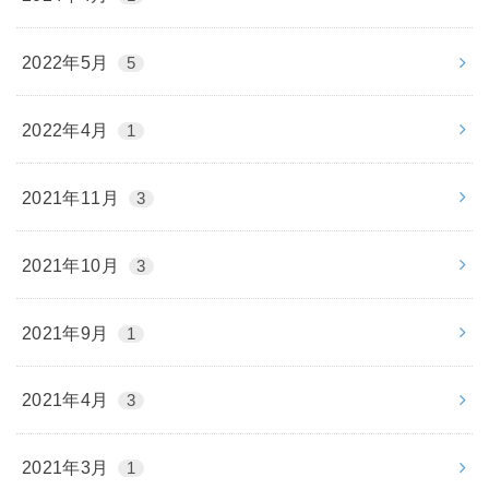
2022年5月
5
2022年4月
1
2021年11月
3
2021年10月
3
2021年9月
1
2021年4月
3
2021年3月
1