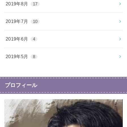
2019年8月
17
2019年7月
10
2019年6月
4
2019年5月
8
プロフィール