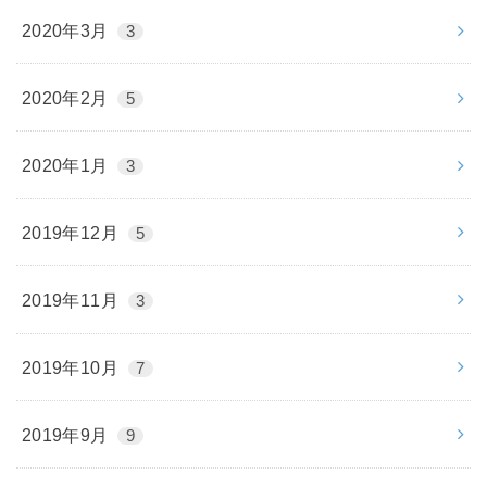
2020年3月
3
2020年2月
5
2020年1月
3
2019年12月
5
2019年11月
3
2019年10月
7
2019年9月
9