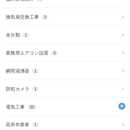
換気扇交換工事
3
未分類
1
業務用エアコン設置
5
瞬間湯沸器
1
防犯カメラ
1
電気工事
35
高所作業車
1