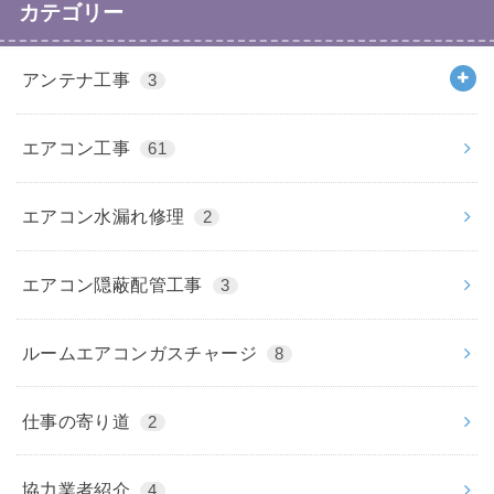
カテゴリー
アンテナ工事
3
エアコン工事
61
エアコン水漏れ修理
2
エアコン隠蔽配管工事
3
ルームエアコンガスチャージ
8
仕事の寄り道
2
協力業者紹介
4