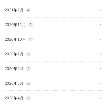
2021年2月
4
2020年11月
2
2020年10月
4
2020年7月
2
2020年6月
2
2020年5月
6
2020年4月
2