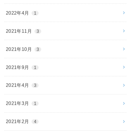
2022年4月
1
2021年11月
3
2021年10月
3
2021年9月
1
2021年4月
3
2021年3月
1
2021年2月
4