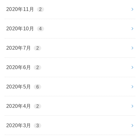
2020年11月
2
2020年10月
4
2020年7月
2
2020年6月
2
2020年5月
6
2020年4月
2
2020年3月
3