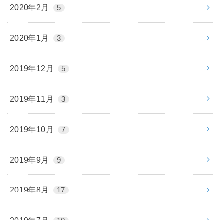
2020年2月
5
2020年1月
3
2019年12月
5
2019年11月
3
2019年10月
7
2019年9月
9
2019年8月
17