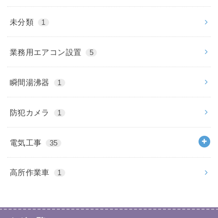
未分類
1
業務用エアコン設置
5
瞬間湯沸器
1
防犯カメラ
1
電気工事
35
高所作業車
1