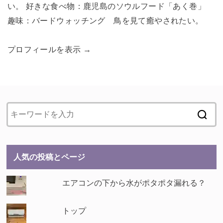
い。 好きな食べ物：鹿児島のソウルフード「あく巻」
趣味：バードウォッチング 鳥を見て癒やされたい。
プロフィールを表示 →
人気の投稿とページ
エアコンの下から水がポタポタ漏れる？
トップ