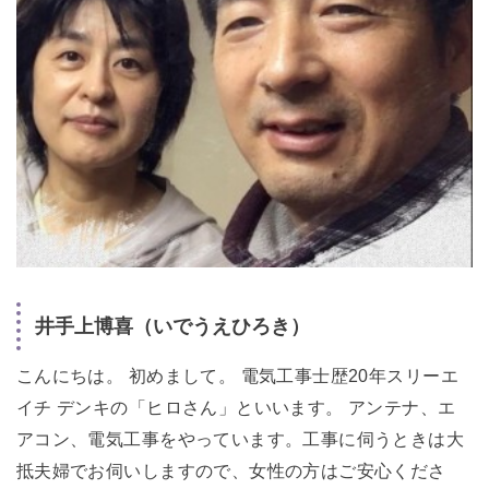
井手上博喜（いでうえひろき）
こんにちは。 初めまして。 電気工事士歴20年スリーエ
イチ デンキの「ヒロさん」といいます。 アンテナ、エ
アコン、電気工事をやっています。工事に伺うときは大
抵夫婦でお伺いしますので、女性の方はご安心くださ