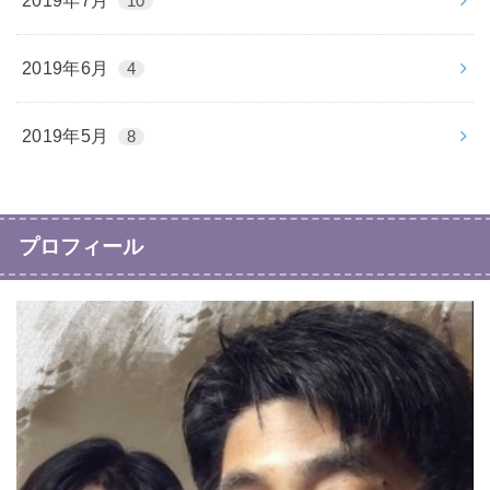
2019年7月
10
2019年6月
4
2019年5月
8
プロフィール