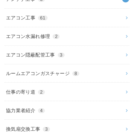
エアコン工事
61
エアコン水漏れ修理
2
エアコン隠蔽配管工事
3
ルームエアコンガスチャージ
8
仕事の寄り道
2
協力業者紹介
4
換気扇交換工事
3