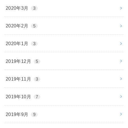
2020年3月
3
2020年2月
5
2020年1月
3
2019年12月
5
2019年11月
3
2019年10月
7
2019年9月
9