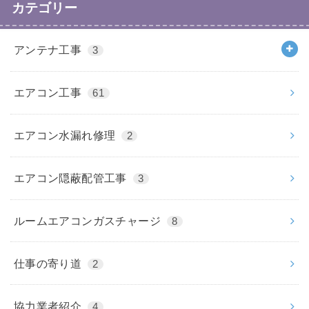
カテゴリー
アンテナ工事
3
エアコン工事
61
エアコン水漏れ修理
2
エアコン隠蔽配管工事
3
ルームエアコンガスチャージ
8
仕事の寄り道
2
協力業者紹介
4