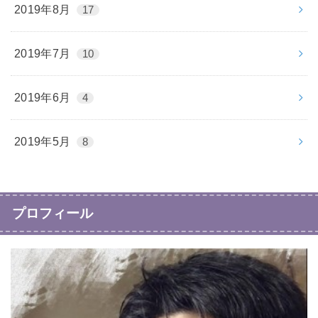
2019年8月
17
2019年7月
10
2019年6月
4
2019年5月
8
プロフィール