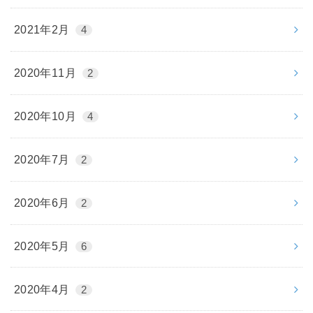
2021年2月
4
2020年11月
2
2020年10月
4
2020年7月
2
2020年6月
2
2020年5月
6
2020年4月
2