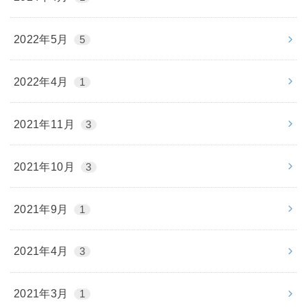
2022年5月
5
2022年4月
1
2021年11月
3
2021年10月
3
2021年9月
1
2021年4月
3
2021年3月
1