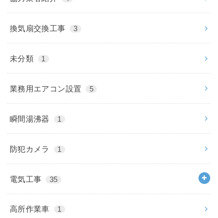
換気扇交換工事
3
未分類
1
業務用エアコン設置
5
瞬間湯沸器
1
防犯カメラ
1
電気工事
35
高所作業車
1