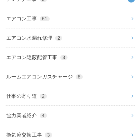
エアコン工事
61
エアコン水漏れ修理
2
エアコン隠蔽配管工事
3
ルームエアコンガスチャージ
8
仕事の寄り道
2
協力業者紹介
4
換気扇交換工事
3