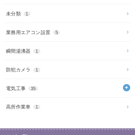
未分類
1
業務用エアコン設置
5
瞬間湯沸器
1
防犯カメラ
1
電気工事
35
高所作業車
1