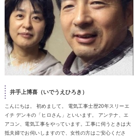
井手上博喜（いでうえひろき）
こんにちは。 初めまして。 電気工事士歴20年スリーエ
イチ デンキの「ヒロさん」といいます。 アンテナ、エ
アコン、電気工事をやっています。工事に伺うときは大
抵夫婦でお伺いしますので、女性の方はご安心くださ