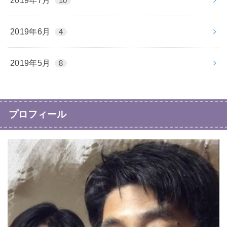
2019年7月
10
2019年6月
4
2019年5月
8
プロフィール