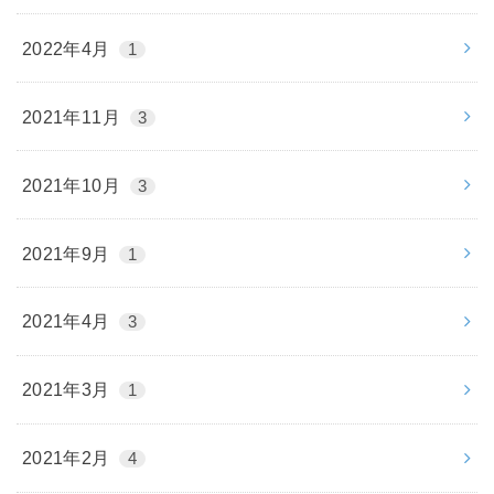
2022年4月
1
2021年11月
3
2021年10月
3
2021年9月
1
2021年4月
3
2021年3月
1
2021年2月
4