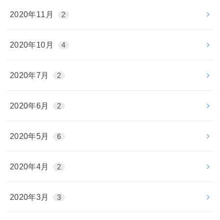
2020年11月
2
2020年10月
4
2020年7月
2
2020年6月
2
2020年5月
6
2020年4月
2
2020年3月
3