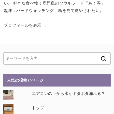
い。 好きな食べ物：鹿児島のソウルフード「あく巻」
趣味：バードウォッチング 鳥を見て癒やされたい。
プロフィールを表示 →
人気の投稿とページ
エアコンの下から水がポタポタ漏れる？
トップ