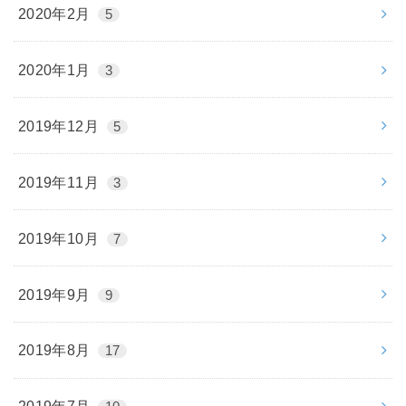
2020年2月
5
2020年1月
3
2019年12月
5
2019年11月
3
2019年10月
7
2019年9月
9
2019年8月
17