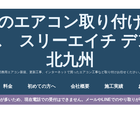
のエアコン取り付
ス スリーエイチ デ
北九州
業務用エアコン新規、更新工事、インターネットで買ったエアコン工事など取り付けお任せください
料金
初めての方へ
会社概要
施工実績
が多いため、現在電話での受付はできません。メールやLINEでのやり取り