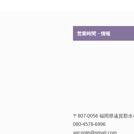
営業時間・情報
〒807-0056 福岡県遠賀
080-4578-6996
airconte@gmail.com