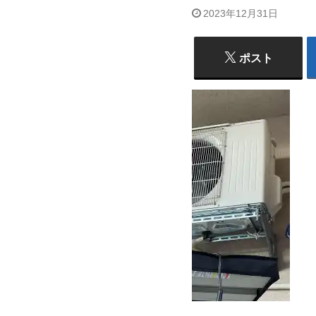
2023年12月31日
ポスト