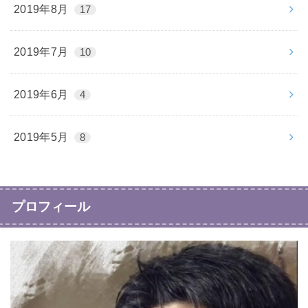
2019年8月
17
2019年7月
10
2019年6月
4
2019年5月
8
プロフィール