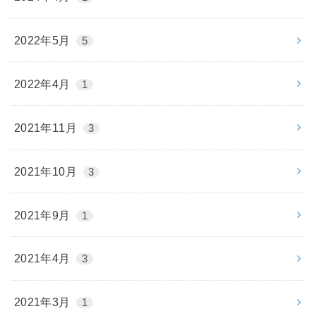
2022年5月
5
2022年4月
1
2021年11月
3
2021年10月
3
2021年9月
1
2021年4月
3
2021年3月
1