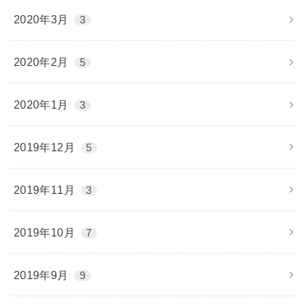
2020年3月
3
2020年2月
5
2020年1月
3
2019年12月
5
2019年11月
3
2019年10月
7
2019年9月
9