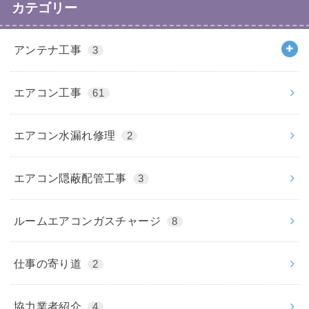
カテゴリー
アンテナ工事
3
エアコン工事
61
エアコン水漏れ修理
2
エアコン隠蔽配管工事
3
ルームエアコンガスチャージ
8
仕事の寄り道
2
協力業者紹介
4