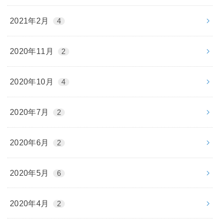
2021年2月
4
2020年11月
2
2020年10月
4
2020年7月
2
2020年6月
2
2020年5月
6
2020年4月
2