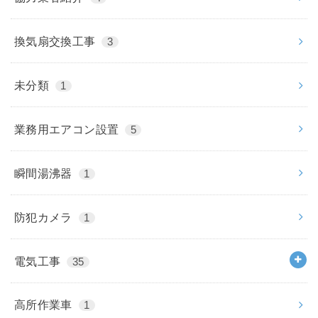
換気扇交換工事
3
未分類
1
業務用エアコン設置
5
瞬間湯沸器
1
防犯カメラ
1
電気工事
35
高所作業車
1