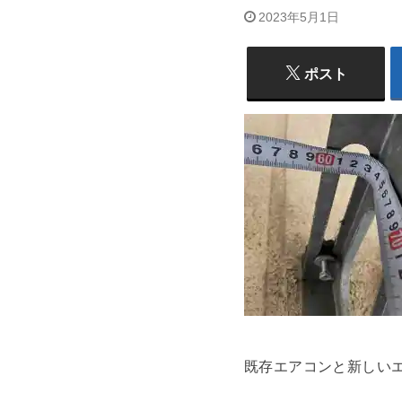
2023年5月1日
ポスト
既存エアコンと新しい