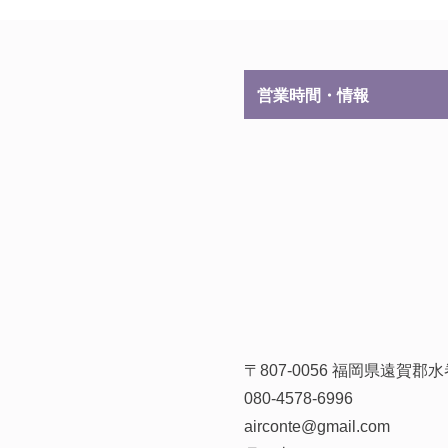
営業時間・情報
〒807-0056 福岡県遠賀
080-4578-6996
airconte@gmail.com