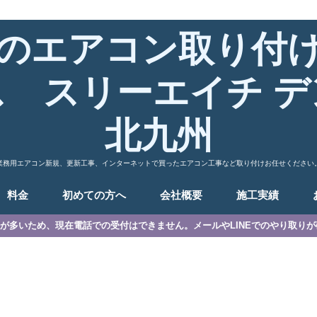
のエアコン取り付
ス スリーエイチ デ
北九州
業務用エアコン新規、更新工事、インターネットで買ったエアコン工事など取り付けお任せください
料金
初めての方へ
会社概要
施工実績
が多いため、現在電話での受付はできません。メールやLINEでのやり取り