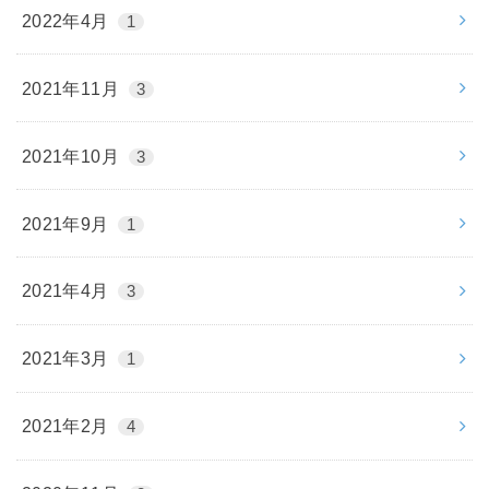
2022年4月
1
2021年11月
3
2021年10月
3
2021年9月
1
2021年4月
3
2021年3月
1
2021年2月
4