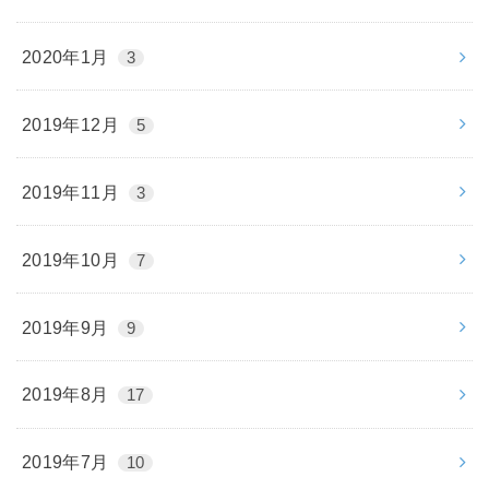
2020年1月
3
2019年12月
5
2019年11月
3
2019年10月
7
2019年9月
9
2019年8月
17
2019年7月
10