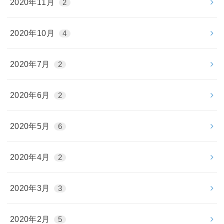
2020年11月
2
2020年10月
4
2020年7月
2
2020年6月
2
2020年5月
6
2020年4月
2
2020年3月
3
2020年2月
5