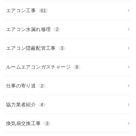
エアコン工事
61
エアコン水漏れ修理
2
エアコン隠蔽配管工事
3
ルームエアコンガスチャージ
8
仕事の寄り道
2
協力業者紹介
4
換気扇交換工事
3