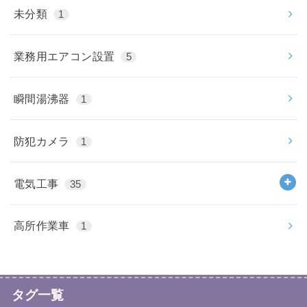
未分類
1
業務用エアコン設置
5
瞬間湯沸器
1
防犯カメラ
1
電気工事
35
高所作業車
1
タグ一覧