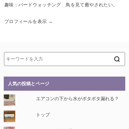
趣味：バードウォッチング 鳥を見て癒やされたい。
プロフィールを表示 →
人気の投稿とページ
エアコンの下から水がポタポタ漏れる？
トップ