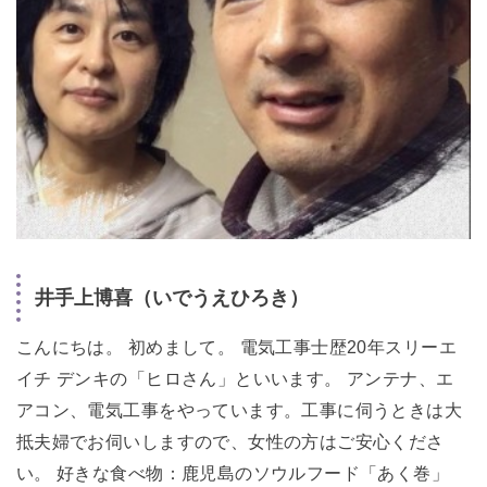
井手上博喜（いでうえひろき）
こんにちは。 初めまして。 電気工事士歴20年スリーエ
イチ デンキの「ヒロさん」といいます。 アンテナ、エ
アコン、電気工事をやっています。工事に伺うときは大
抵夫婦でお伺いしますので、女性の方はご安心くださ
い。 好きな食べ物：鹿児島のソウルフード「あく巻」