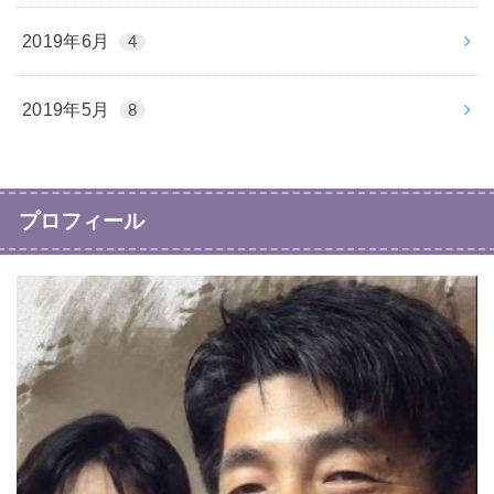
2019年6月
4
2019年5月
8
プロフィール