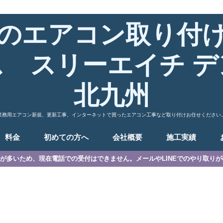
のエアコン取り付
ス スリーエイチ デ
北九州
業務用エアコン新規、更新工事、インターネットで買ったエアコン工事など取り付けお任せください
料金
初めての方へ
会社概要
施工実績
が多いため、現在電話での受付はできません。メールやLINEでのやり取り