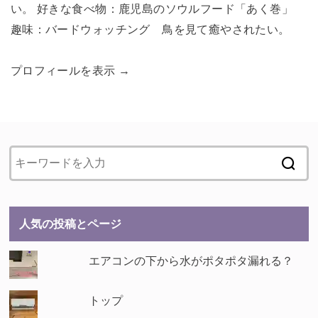
い。 好きな食べ物：鹿児島のソウルフード「あく巻」
趣味：バードウォッチング 鳥を見て癒やされたい。
プロフィールを表示 →
人気の投稿とページ
エアコンの下から水がポタポタ漏れる？
トップ