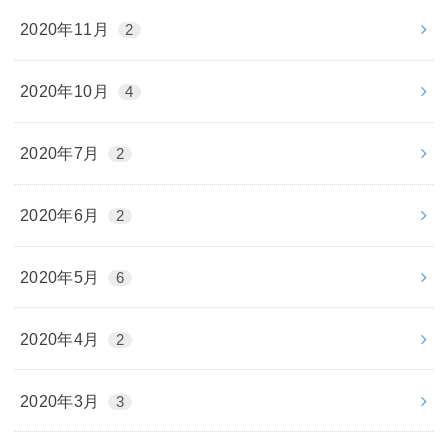
2020年11月
2
2020年10月
4
2020年7月
2
2020年6月
2
2020年5月
6
2020年4月
2
2020年3月
3