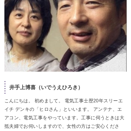
井手上博喜（いでうえひろき）
こんにちは。 初めまして。 電気工事士歴20年スリーエ
イチ デンキの「ヒロさん」といいます。 アンテナ、エ
アコン、電気工事をやっています。工事に伺うときは大
抵夫婦でお伺いしますので、女性の方はご安心くださ