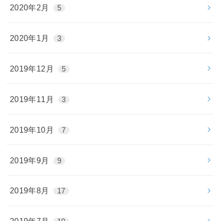
2020年2月
5
2020年1月
3
2019年12月
5
2019年11月
3
2019年10月
7
2019年9月
9
2019年8月
17