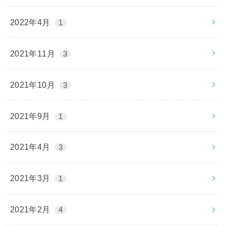
2022年4月
1
2021年11月
3
2021年10月
3
2021年9月
1
2021年4月
3
2021年3月
1
2021年2月
4