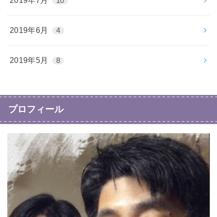
2019年7月
10
2019年6月
4
2019年5月
8
プロフィール