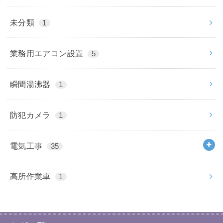
未分類
1
業務用エアコン設置
5
瞬間湯沸器
1
防犯カメラ
1
電気工事
35
高所作業車
1