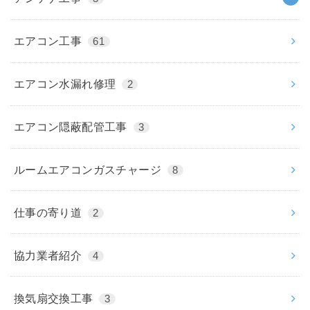
エアコン工事
61
エアコン水漏れ修理
2
エアコン隠蔽配管工事
3
ルームエアコンガスチャージ
8
仕事の寄り道
2
協力業者紹介
4
換気扇交換工事
3