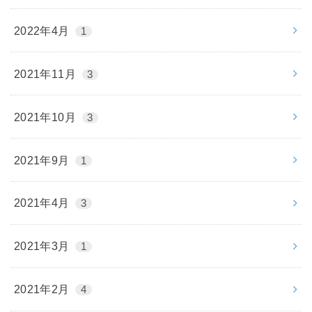
2022年4月
1
2021年11月
3
2021年10月
3
2021年9月
1
2021年4月
3
2021年3月
1
2021年2月
4