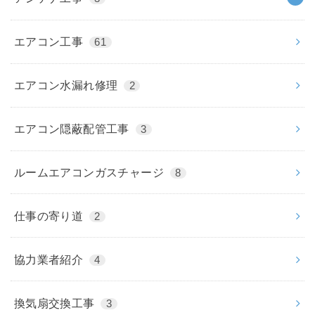
エアコン工事
61
エアコン水漏れ修理
2
エアコン隠蔽配管工事
3
ルームエアコンガスチャージ
8
仕事の寄り道
2
協力業者紹介
4
換気扇交換工事
3