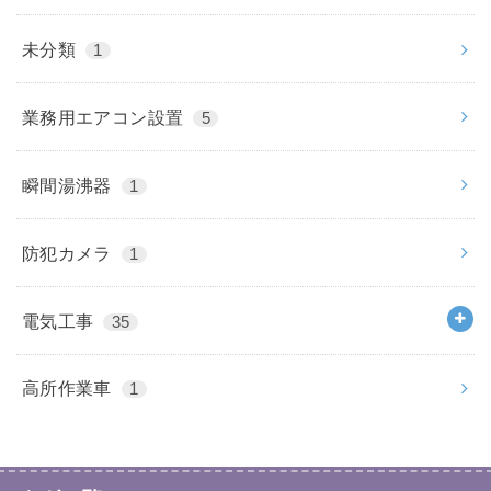
未分類
1
業務用エアコン設置
5
瞬間湯沸器
1
防犯カメラ
1
電気工事
35
高所作業車
1