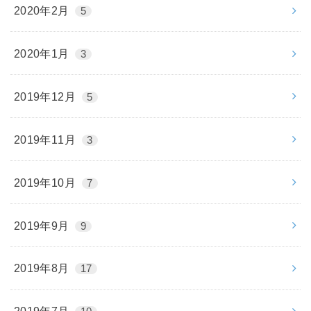
2020年2月
5
2020年1月
3
2019年12月
5
2019年11月
3
2019年10月
7
2019年9月
9
2019年8月
17