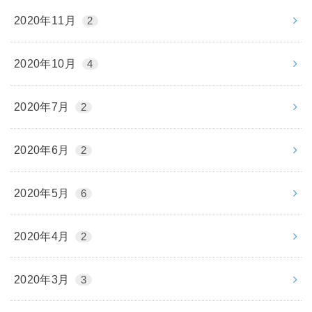
2020年11月
2
2020年10月
4
2020年7月
2
2020年6月
2
2020年5月
6
2020年4月
2
2020年3月
3