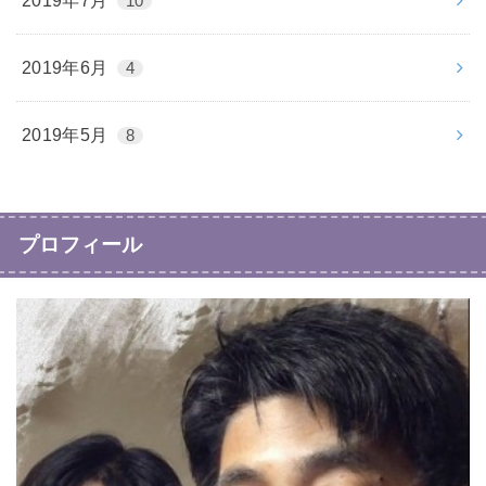
2019年7月
10
2019年6月
4
2019年5月
8
プロフィール