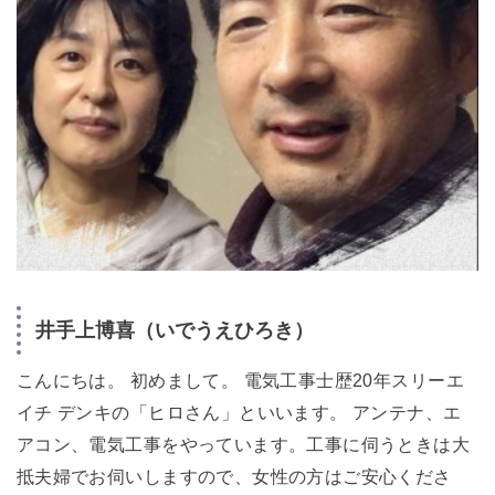
井手上博喜（いでうえひろき）
こんにちは。 初めまして。 電気工事士歴20年スリーエ
イチ デンキの「ヒロさん」といいます。 アンテナ、エ
アコン、電気工事をやっています。工事に伺うときは大
抵夫婦でお伺いしますので、女性の方はご安心くださ