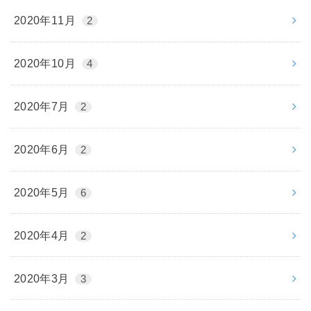
2020年11月
2
2020年10月
4
2020年7月
2
2020年6月
2
2020年5月
6
2020年4月
2
2020年3月
3