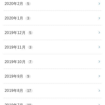
2020年2月
5
2020年1月
3
2019年12月
5
2019年11月
3
2019年10月
7
2019年9月
9
2019年8月
17