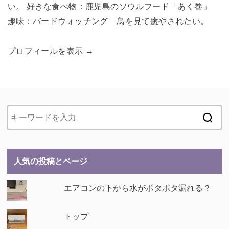
い。 好きな食べ物：鹿児島のソウルフード「あく巻」
趣味：バードウォッチング 鳥を見て癒やされたい。
プロフィールを表示 →
人気の投稿とページ
エアコンの下から水がポタポタ漏れる？
トップ