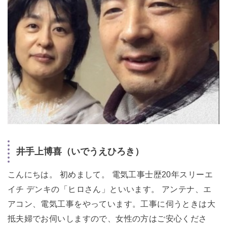
井手上博喜（いでうえひろき）
こんにちは。 初めまして。 電気工事士歴20年スリーエ
イチ デンキの「ヒロさん」といいます。 アンテナ、エ
アコン、電気工事をやっています。工事に伺うときは大
抵夫婦でお伺いしますので、女性の方はご安心くださ