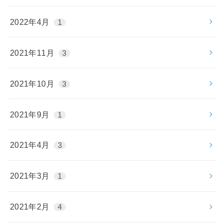
2022年4月
1
2021年11月
3
2021年10月
3
2021年9月
1
2021年4月
3
2021年3月
1
2021年2月
4