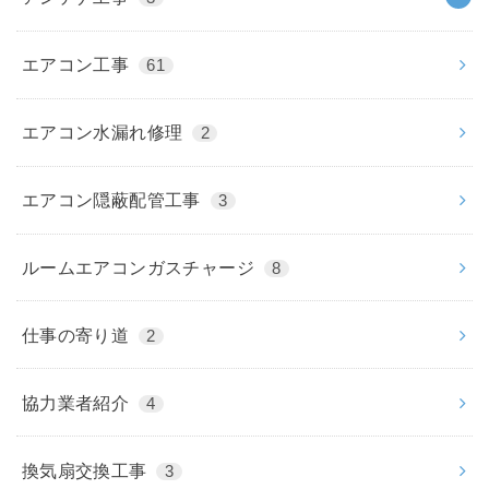
エアコン工事
61
エアコン水漏れ修理
2
エアコン隠蔽配管工事
3
ルームエアコンガスチャージ
8
仕事の寄り道
2
協力業者紹介
4
換気扇交換工事
3