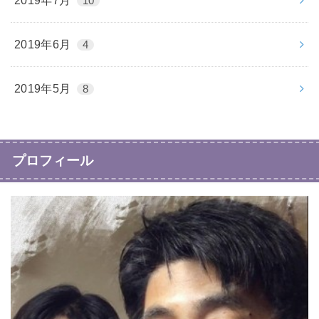
2019年7月
10
2019年6月
4
2019年5月
8
プロフィール