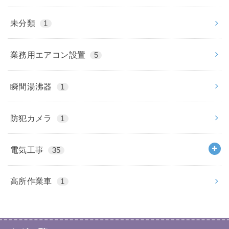
未分類
1
業務用エアコン設置
5
瞬間湯沸器
1
防犯カメラ
1
電気工事
35
高所作業車
1