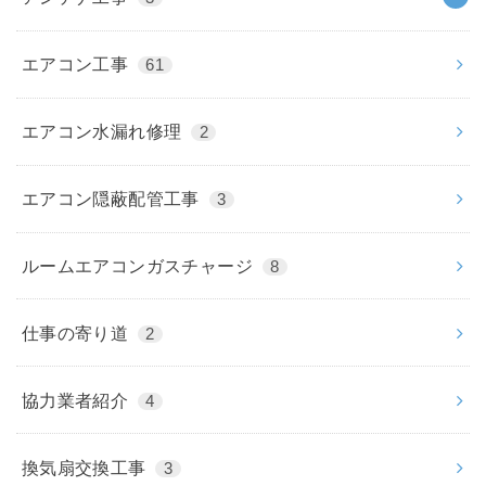
エアコン工事
61
エアコン水漏れ修理
2
エアコン隠蔽配管工事
3
ルームエアコンガスチャージ
8
仕事の寄り道
2
協力業者紹介
4
換気扇交換工事
3