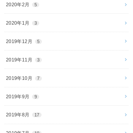
2020年2月
5
2020年1月
3
2019年12月
5
2019年11月
3
2019年10月
7
2019年9月
9
2019年8月
17