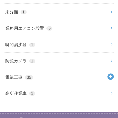
未分類
1
業務用エアコン設置
5
瞬間湯沸器
1
防犯カメラ
1
電気工事
35
高所作業車
1