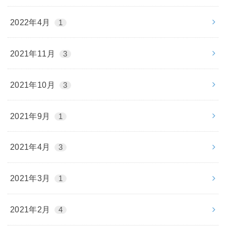
2022年4月
1
2021年11月
3
2021年10月
3
2021年9月
1
2021年4月
3
2021年3月
1
2021年2月
4