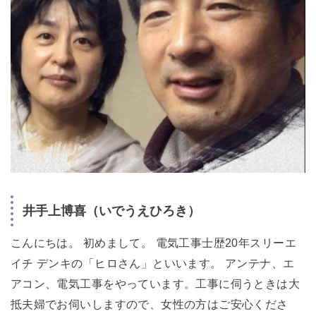
井手上博喜（いでうえひろき）
こんにちは。 初めまして。 電気工事士歴20年スリーエ
イチ デンキの「ヒロさん」といいます。 アンテナ、エ
アコン、電気工事をやっています。工事に伺うときは大
抵夫婦でお伺いしますので、女性の方はご安心くださ