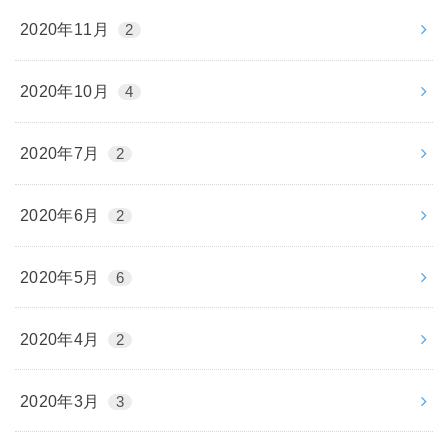
2020年11月
2
2020年10月
4
2020年7月
2
2020年6月
2
2020年5月
6
2020年4月
2
2020年3月
3