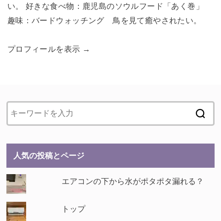
い。 好きな食べ物：鹿児島のソウルフード「あく巻」
趣味：バードウォッチング 鳥を見て癒やされたい。
プロフィールを表示 →
人気の投稿とページ
エアコンの下から水がポタポタ漏れる？
トップ