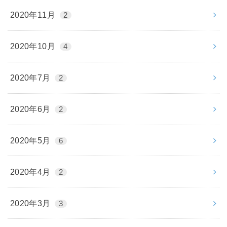
2020年11月
2
2020年10月
4
2020年7月
2
2020年6月
2
2020年5月
6
2020年4月
2
2020年3月
3