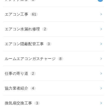
エアコン工事
61
エアコン水漏れ修理
2
エアコン隠蔽配管工事
3
ルームエアコンガスチャージ
8
仕事の寄り道
2
協力業者紹介
4
換気扇交換工事
3