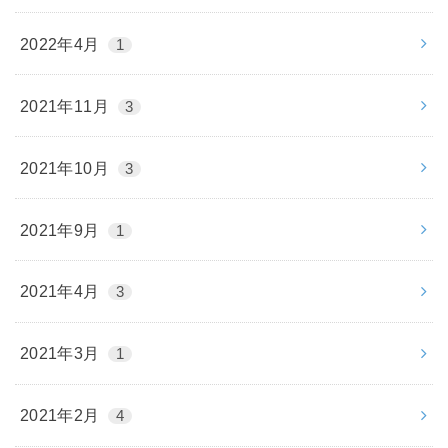
2022年4月
1
2021年11月
3
2021年10月
3
2021年9月
1
2021年4月
3
2021年3月
1
2021年2月
4