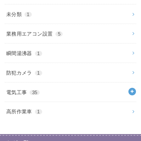
未分類
1
業務用エアコン設置
5
瞬間湯沸器
1
防犯カメラ
1
電気工事
35
高所作業車
1