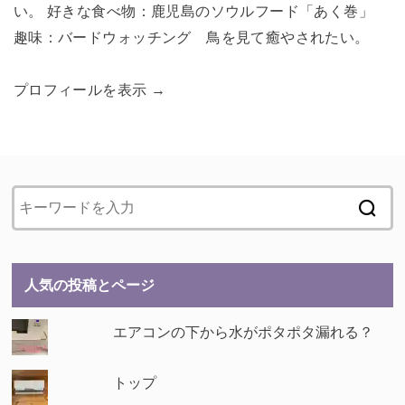
い。 好きな食べ物：鹿児島のソウルフード「あく巻」
趣味：バードウォッチング 鳥を見て癒やされたい。
プロフィールを表示 →
人気の投稿とページ
エアコンの下から水がポタポタ漏れる？
トップ