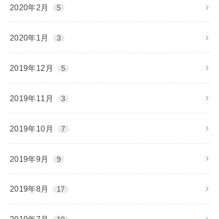
2020年2月
5
2020年1月
3
2019年12月
5
2019年11月
3
2019年10月
7
2019年9月
9
2019年8月
17