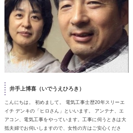
井手上博喜（いでうえひろき）
こんにちは。 初めまして。 電気工事士歴20年スリーエ
イチ デンキの「ヒロさん」といいます。 アンテナ、エ
アコン、電気工事をやっています。工事に伺うときは大
抵夫婦でお伺いしますので、女性の方はご安心くださ