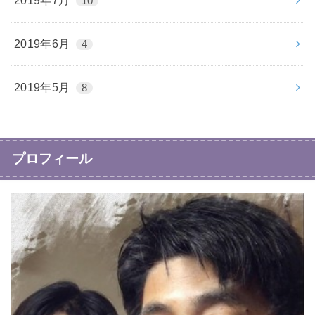
2019年7月
10
2019年6月
4
2019年5月
8
プロフィール