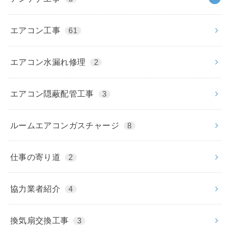
エアコン工事
61
エアコン水漏れ修理
2
エアコン隠蔽配管工事
3
ルームエアコンガスチャージ
8
仕事の寄り道
2
協力業者紹介
4
換気扇交換工事
3