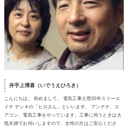
井手上博喜（いでうえひろき）
こんにちは。 初めまして。 電気工事士歴20年スリーエ
イチ デンキの「ヒロさん」といいます。 アンテナ、エ
アコン、電気工事をやっています。工事に伺うときは大
抵夫婦でお伺いしますので、女性の方はご安心くださ