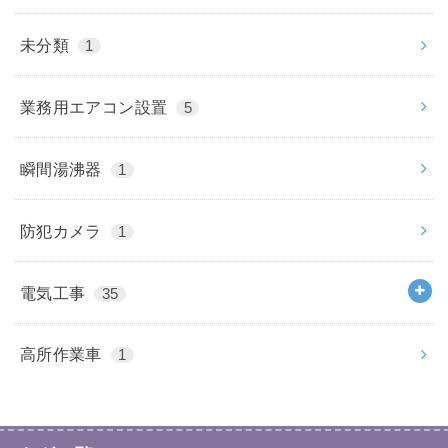
未分類
1
業務用エアコン設置
5
瞬間湯沸器
1
防犯カメラ
1
電気工事
35
高所作業車
1