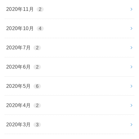
2020年11月
2
2020年10月
4
2020年7月
2
2020年6月
2
2020年5月
6
2020年4月
2
2020年3月
3