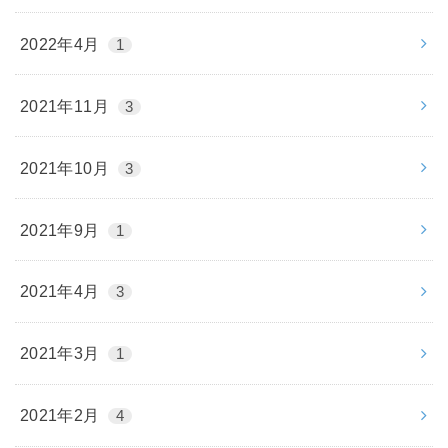
2022年4月
1
2021年11月
3
2021年10月
3
2021年9月
1
2021年4月
3
2021年3月
1
2021年2月
4