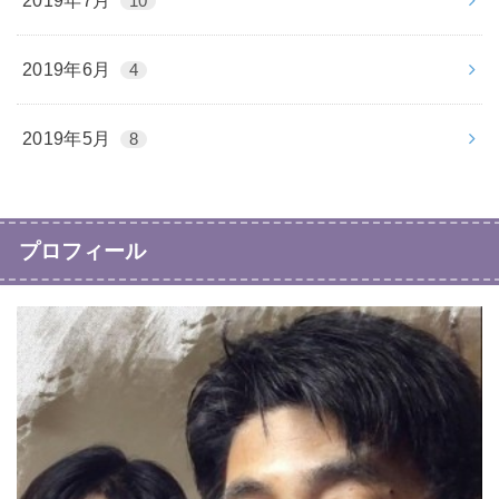
2019年7月
10
2019年6月
4
2019年5月
8
プロフィール