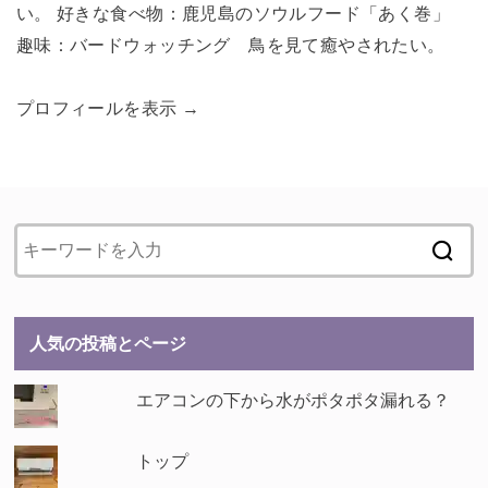
い。 好きな食べ物：鹿児島のソウルフード「あく巻」
趣味：バードウォッチング 鳥を見て癒やされたい。
プロフィールを表示 →
人気の投稿とページ
エアコンの下から水がポタポタ漏れる？
トップ