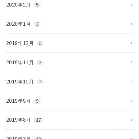
2020年2月
5
2020年1月
3
2019年12月
5
2019年11月
3
2019年10月
7
2019年9月
9
2019年8月
17