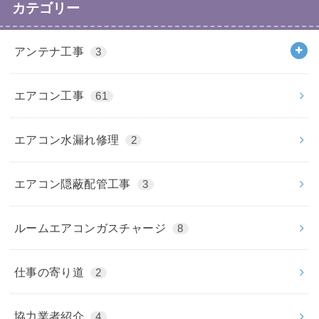
カテゴリー
アンテナ工事
3
エアコン工事
61
エアコン水漏れ修理
2
エアコン隠蔽配管工事
3
ルームエアコンガスチャージ
8
仕事の寄り道
2
協力業者紹介
4