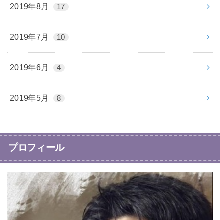
2019年8月
17
2019年7月
10
2019年6月
4
2019年5月
8
プロフィール