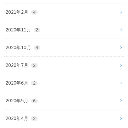
2021年2月
4
2020年11月
2
2020年10月
4
2020年7月
2
2020年6月
2
2020年5月
6
2020年4月
2