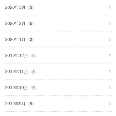
2020年3月
3
2020年2月
5
2020年1月
3
2019年12月
5
2019年11月
3
2019年10月
7
2019年9月
9