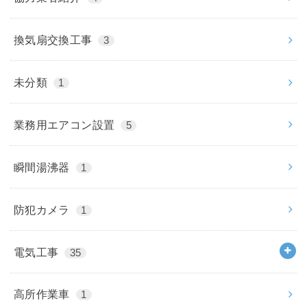
換気扇交換工事
3
未分類
1
業務用エアコン設置
5
瞬間湯沸器
1
防犯カメラ
1
電気工事
35
高所作業車
1