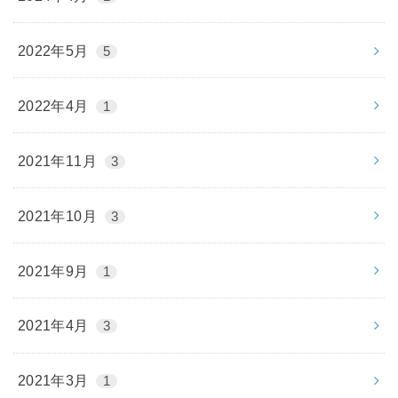
2022年5月
5
2022年4月
1
2021年11月
3
2021年10月
3
2021年9月
1
2021年4月
3
2021年3月
1