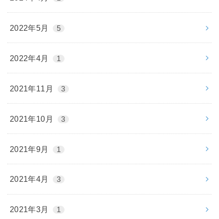
2022年5月
5
2022年4月
1
2021年11月
3
2021年10月
3
2021年9月
1
2021年4月
3
2021年3月
1