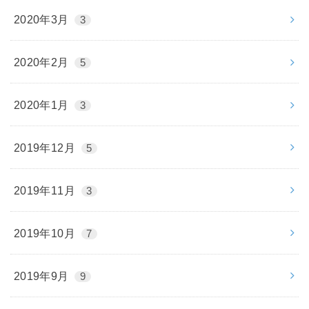
2020年3月
3
2020年2月
5
2020年1月
3
2019年12月
5
2019年11月
3
2019年10月
7
2019年9月
9