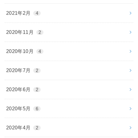
2021年2月
4
2020年11月
2
2020年10月
4
2020年7月
2
2020年6月
2
2020年5月
6
2020年4月
2