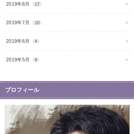
2019年8月
17
2019年7月
10
2019年6月
4
2019年5月
8
プロフィール