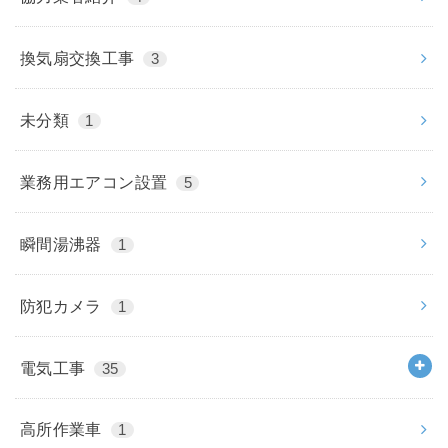
換気扇交換工事
3
未分類
1
業務用エアコン設置
5
瞬間湯沸器
1
防犯カメラ
1
電気工事
35
高所作業車
1