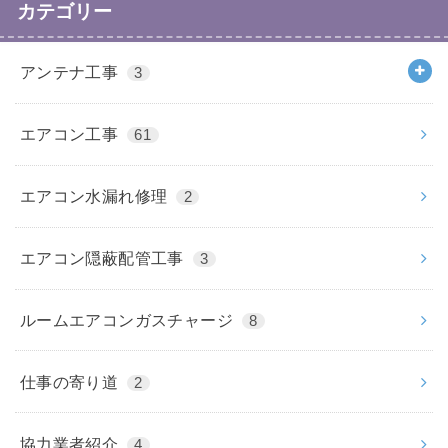
カテゴリー
アンテナ工事
3
エアコン工事
61
エアコン水漏れ修理
2
エアコン隠蔽配管工事
3
ルームエアコンガスチャージ
8
仕事の寄り道
2
協力業者紹介
4