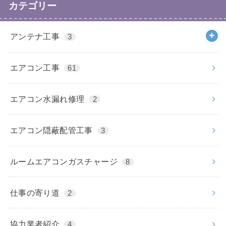
カテゴリー
アンテナ工事
3
エアコン工事
61
エアコン水漏れ修理
2
エアコン隠蔽配管工事
3
ルームエアコンガスチャージ
8
仕事の寄り道
2
協力業者紹介
4