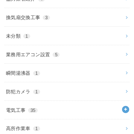
換気扇交換工事
3
未分類
1
業務用エアコン設置
5
瞬間湯沸器
1
防犯カメラ
1
電気工事
35
高所作業車
1