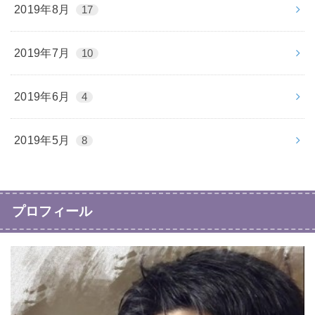
2019年8月
17
2019年7月
10
2019年6月
4
2019年5月
8
プロフィール