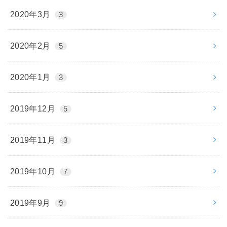
2020年3月
3
2020年2月
5
2020年1月
3
2019年12月
5
2019年11月
3
2019年10月
7
2019年9月
9