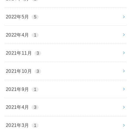
2022年5月
5
2022年4月
1
2021年11月
3
2021年10月
3
2021年9月
1
2021年4月
3
2021年3月
1