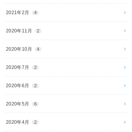
2021年2月
4
2020年11月
2
2020年10月
4
2020年7月
2
2020年6月
2
2020年5月
6
2020年4月
2