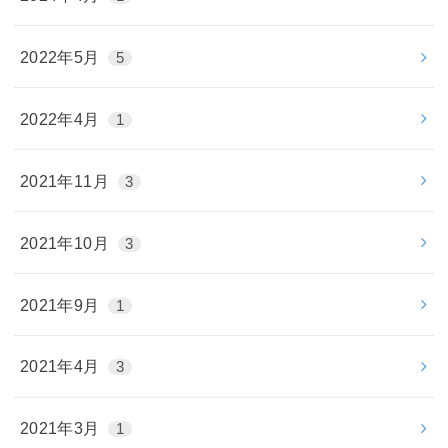
2022年5月
5
2022年4月
1
2021年11月
3
2021年10月
3
2021年9月
1
2021年4月
3
2021年3月
1