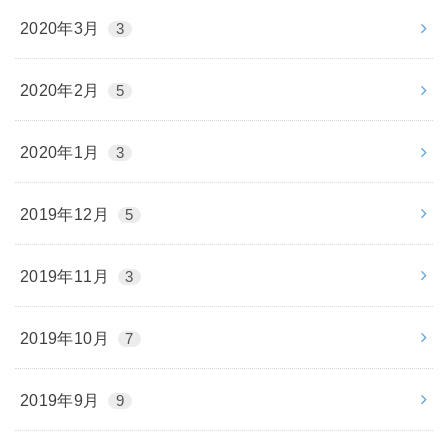
2020年3月
3
2020年2月
5
2020年1月
3
2019年12月
5
2019年11月
3
2019年10月
7
2019年9月
9