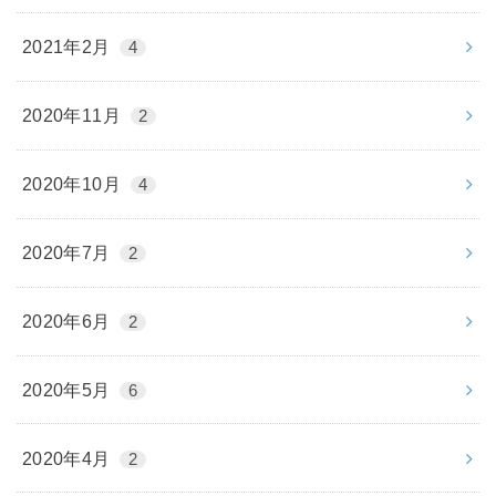
2021年2月
4
2020年11月
2
2020年10月
4
2020年7月
2
2020年6月
2
2020年5月
6
2020年4月
2