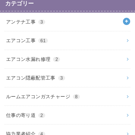
カテゴリー
アンテナ工事
3
エアコン工事
61
エアコン水漏れ修理
2
エアコン隠蔽配管工事
3
ルームエアコンガスチャージ
8
仕事の寄り道
2
協力業者紹介
4