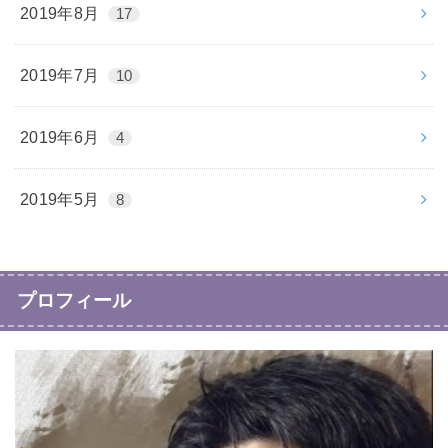
2019年8月
17
2019年7月
10
2019年6月
4
2019年5月
8
プロフィール