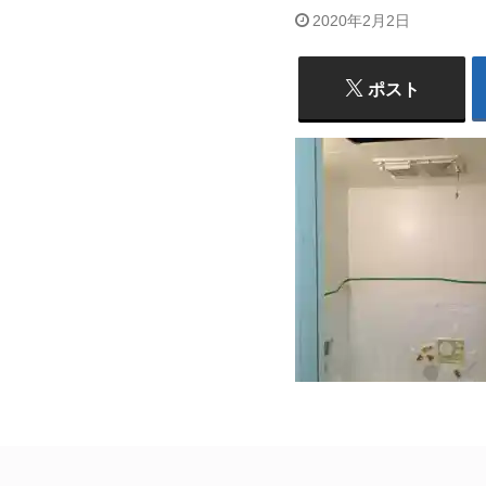
2020年2月2日
ポスト