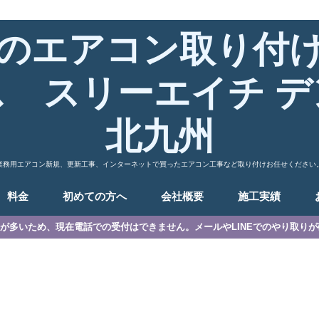
のエアコン取り付
ス スリーエイチ デ
北九州
業務用エアコン新規、更新工事、インターネットで買ったエアコン工事など取り付けお任せください
料金
初めての方へ
会社概要
施工実績
が多いため、現在電話での受付はできません。メールやLINEでのやり取り