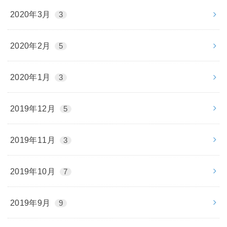
2020年3月
3
2020年2月
5
2020年1月
3
2019年12月
5
2019年11月
3
2019年10月
7
2019年9月
9