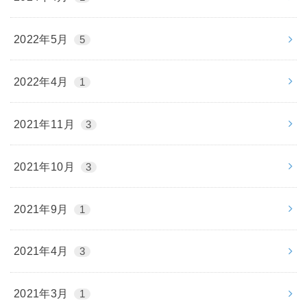
2022年5月
5
2022年4月
1
2021年11月
3
2021年10月
3
2021年9月
1
2021年4月
3
2021年3月
1