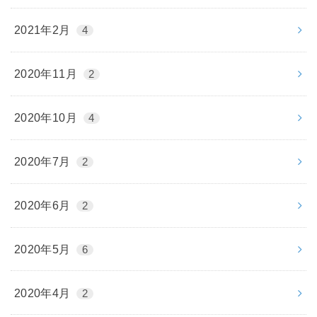
2021年2月
4
2020年11月
2
2020年10月
4
2020年7月
2
2020年6月
2
2020年5月
6
2020年4月
2