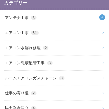
カテゴリー
アンテナ工事
3
エアコン工事
61
エアコン水漏れ修理
2
エアコン隠蔽配管工事
3
ルームエアコンガスチャージ
8
仕事の寄り道
2
協力業者紹介
4