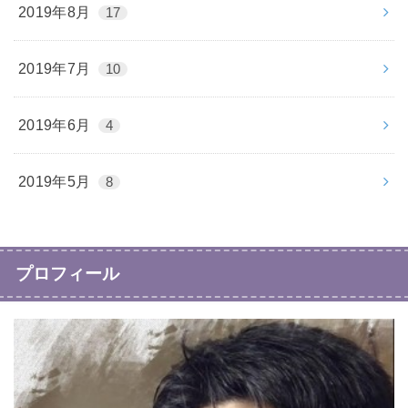
2019年8月
17
2019年7月
10
2019年6月
4
2019年5月
8
プロフィール