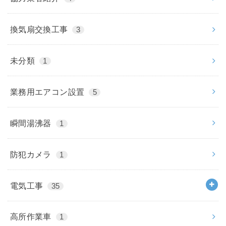
換気扇交換工事
3
未分類
1
業務用エアコン設置
5
瞬間湯沸器
1
防犯カメラ
1
電気工事
35
高所作業車
1