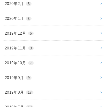
2020年2月
5
2020年1月
3
2019年12月
5
2019年11月
3
2019年10月
7
2019年9月
9
2019年8月
17