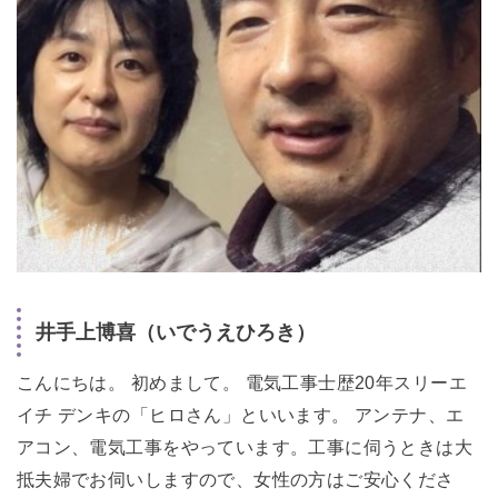
井手上博喜（いでうえひろき）
こんにちは。 初めまして。 電気工事士歴20年スリーエ
イチ デンキの「ヒロさん」といいます。 アンテナ、エ
アコン、電気工事をやっています。工事に伺うときは大
抵夫婦でお伺いしますので、女性の方はご安心くださ