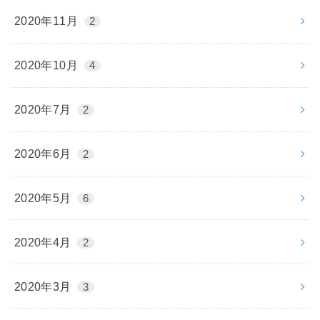
2020年11月
2
2020年10月
4
2020年7月
2
2020年6月
2
2020年5月
6
2020年4月
2
2020年3月
3