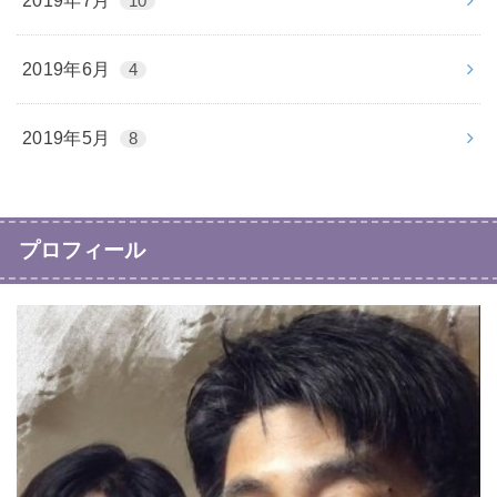
2019年7月
10
2019年6月
4
2019年5月
8
プロフィール