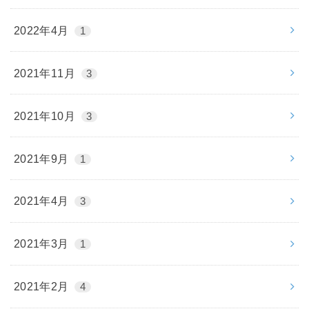
2022年4月
1
2021年11月
3
2021年10月
3
2021年9月
1
2021年4月
3
2021年3月
1
2021年2月
4