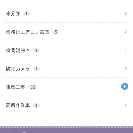
未分類
1
業務用エアコン設置
5
瞬間湯沸器
1
防犯カメラ
1
電気工事
35
高所作業車
1