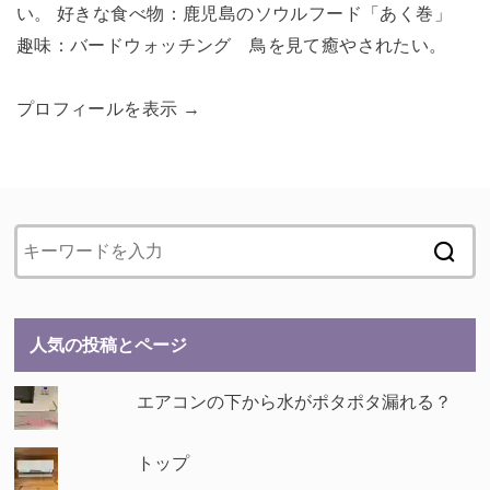
い。 好きな食べ物：鹿児島のソウルフード「あく巻」
趣味：バードウォッチング 鳥を見て癒やされたい。
プロフィールを表示 →
人気の投稿とページ
エアコンの下から水がポタポタ漏れる？
トップ