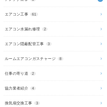
エアコン工事
61
エアコン水漏れ修理
2
エアコン隠蔽配管工事
3
ルームエアコンガスチャージ
8
仕事の寄り道
2
協力業者紹介
4
換気扇交換工事
3