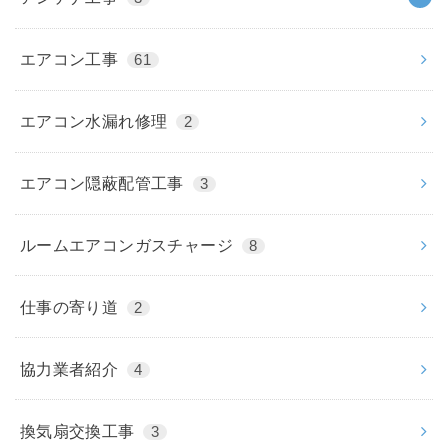
エアコン工事
61
エアコン水漏れ修理
2
エアコン隠蔽配管工事
3
ルームエアコンガスチャージ
8
仕事の寄り道
2
協力業者紹介
4
換気扇交換工事
3