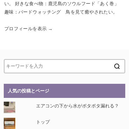
い。 好きな食べ物：鹿児島のソウルフード「あく巻」
趣味：バードウォッチング 鳥を見て癒やされたい。
プロフィールを表示 →
人気の投稿とページ
エアコンの下から水がポタポタ漏れる？
トップ