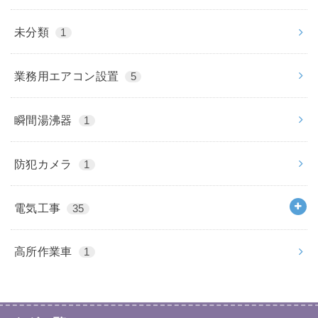
未分類
1
業務用エアコン設置
5
瞬間湯沸器
1
防犯カメラ
1
電気工事
35
高所作業車
1