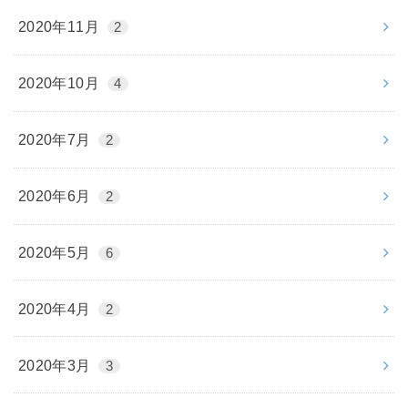
2020年11月
2
2020年10月
4
2020年7月
2
2020年6月
2
2020年5月
6
2020年4月
2
2020年3月
3