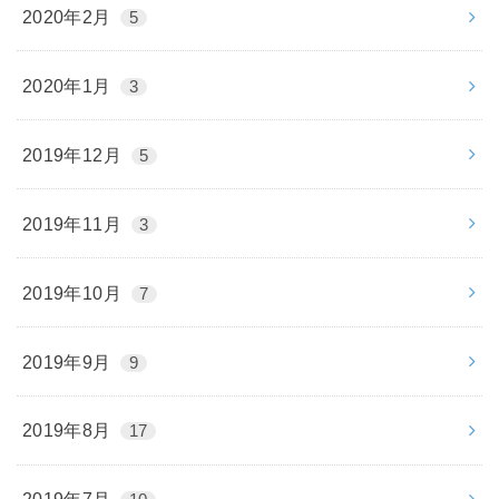
2020年2月
5
2020年1月
3
2019年12月
5
2019年11月
3
2019年10月
7
2019年9月
9
2019年8月
17