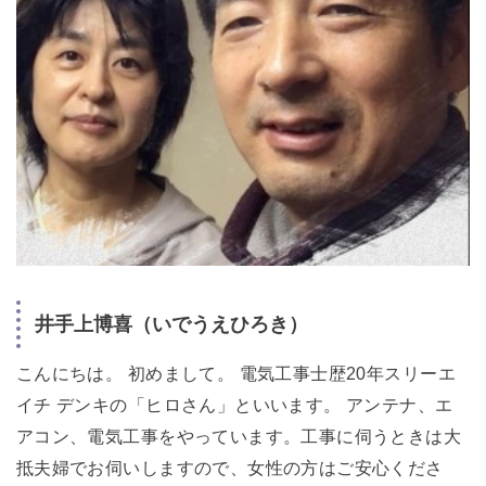
井手上博喜（いでうえひろき）
こんにちは。 初めまして。 電気工事士歴20年スリーエ
イチ デンキの「ヒロさん」といいます。 アンテナ、エ
アコン、電気工事をやっています。工事に伺うときは大
抵夫婦でお伺いしますので、女性の方はご安心くださ