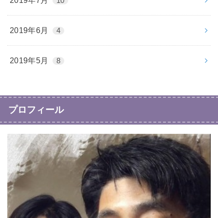
2019年7月
10
2019年6月
4
2019年5月
8
プロフィール