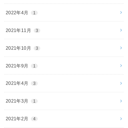
2022年4月
1
2021年11月
3
2021年10月
3
2021年9月
1
2021年4月
3
2021年3月
1
2021年2月
4