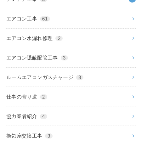
エアコン工事
61
エアコン水漏れ修理
2
エアコン隠蔽配管工事
3
ルームエアコンガスチャージ
8
仕事の寄り道
2
協力業者紹介
4
換気扇交換工事
3