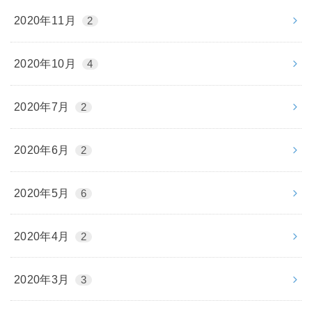
2020年11月
2
2020年10月
4
2020年7月
2
2020年6月
2
2020年5月
6
2020年4月
2
2020年3月
3