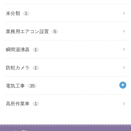
未分類
1
業務用エアコン設置
5
瞬間湯沸器
1
防犯カメラ
1
電気工事
35
高所作業車
1