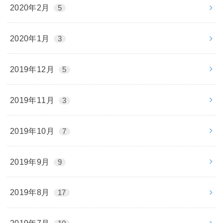
2020年2月
5
2020年1月
3
2019年12月
5
2019年11月
3
2019年10月
7
2019年9月
9
2019年8月
17