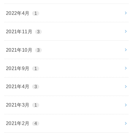
2022年4月
1
2021年11月
3
2021年10月
3
2021年9月
1
2021年4月
3
2021年3月
1
2021年2月
4