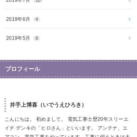
2019年7月
10
2019年6月
4
2019年5月
8
プロフィール