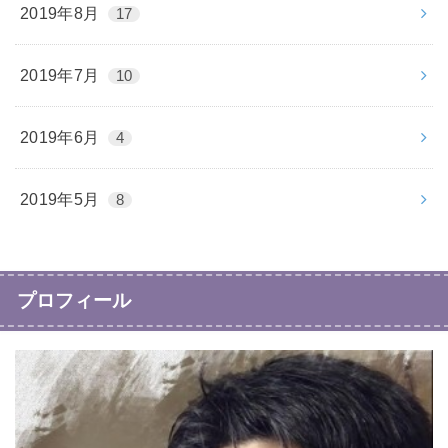
2019年8月
17
2019年7月
10
2019年6月
4
2019年5月
8
プロフィール