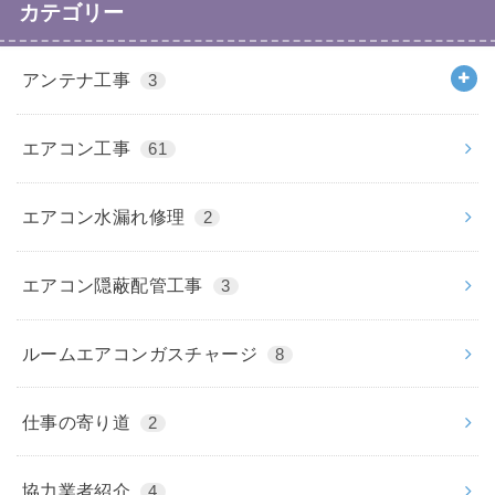
カテゴリー
アンテナ工事
3
エアコン工事
61
エアコン水漏れ修理
2
エアコン隠蔽配管工事
3
ルームエアコンガスチャージ
8
仕事の寄り道
2
協力業者紹介
4