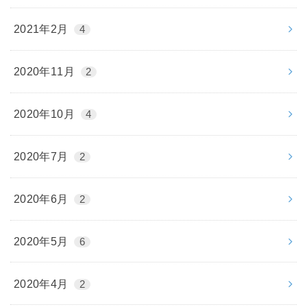
2021年2月
4
2020年11月
2
2020年10月
4
2020年7月
2
2020年6月
2
2020年5月
6
2020年4月
2