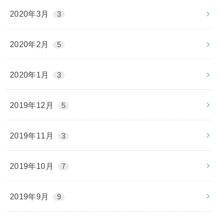
2020年3月
3
2020年2月
5
2020年1月
3
2019年12月
5
2019年11月
3
2019年10月
7
2019年9月
9