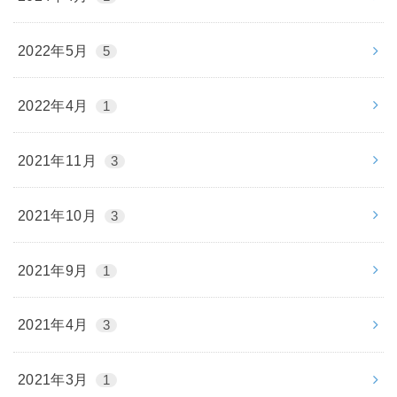
2022年5月
5
2022年4月
1
2021年11月
3
2021年10月
3
2021年9月
1
2021年4月
3
2021年3月
1