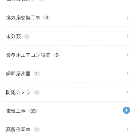
換気扇交換工事
3
未分類
1
業務用エアコン設置
5
瞬間湯沸器
1
防犯カメラ
1
電気工事
35
高所作業車
1