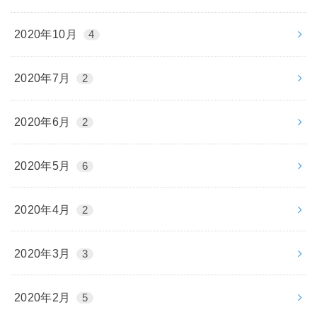
2020年10月
4
2020年7月
2
2020年6月
2
2020年5月
6
2020年4月
2
2020年3月
3
2020年2月
5