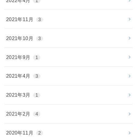
2022年4月
1
2021年11月
3
2021年10月
3
2021年9月
1
2021年4月
3
2021年3月
1
2021年2月
4
2020年11月
2