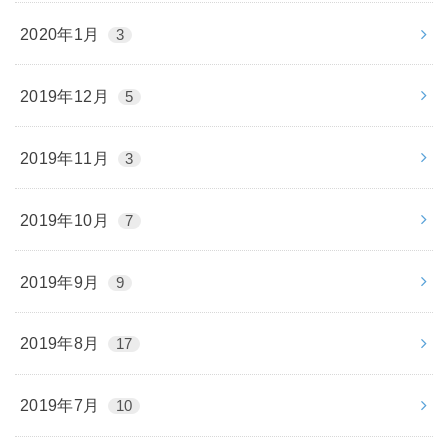
2020年1月
3
2019年12月
5
2019年11月
3
2019年10月
7
2019年9月
9
2019年8月
17
2019年7月
10