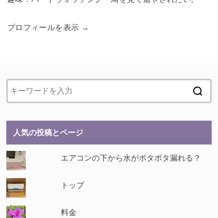
プロフィールを表示 →
人気の投稿とページ
エアコンの下から水がポタポタ漏れる？
トップ
料金