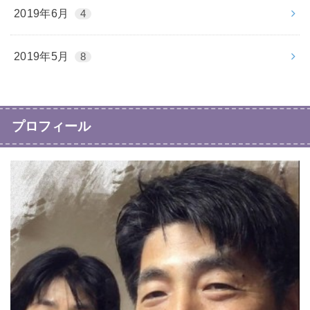
2019年6月
4
2019年5月
8
プロフィール