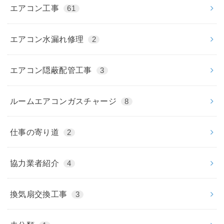
エアコン工事
61
エアコン水漏れ修理
2
エアコン隠蔽配管工事
3
ルームエアコンガスチャージ
8
仕事の寄り道
2
協力業者紹介
4
換気扇交換工事
3