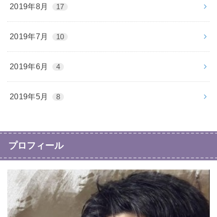
2019年8月
17
2019年7月
10
2019年6月
4
2019年5月
8
プロフィール