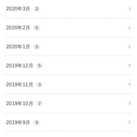
2020年3月
3
2020年2月
5
2020年1月
3
2019年12月
5
2019年11月
3
2019年10月
7
2019年9月
9