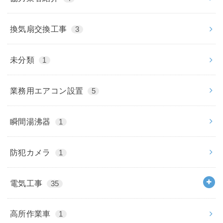
換気扇交換工事
3
未分類
1
業務用エアコン設置
5
瞬間湯沸器
1
防犯カメラ
1
電気工事
35
高所作業車
1