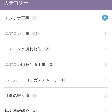
カテゴリー
アンテナ工事
3
エアコン工事
61
エアコン水漏れ修理
2
エアコン隠蔽配管工事
3
ルームエアコンガスチャージ
8
仕事の寄り道
2
協力業者紹介
4