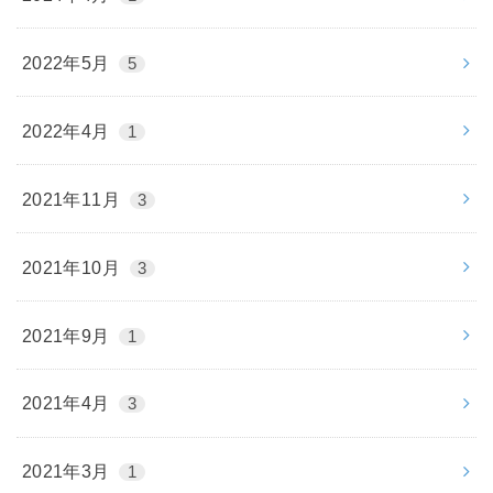
2022年5月
5
2022年4月
1
2021年11月
3
2021年10月
3
2021年9月
1
2021年4月
3
2021年3月
1