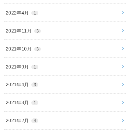
2022年4月
1
2021年11月
3
2021年10月
3
2021年9月
1
2021年4月
3
2021年3月
1
2021年2月
4