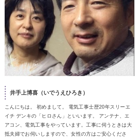
井手上博喜（いでうえひろき）
こんにちは。 初めまして。 電気工事士歴20年スリーエ
イチ デンキの「ヒロさん」といいます。 アンテナ、エ
アコン、電気工事をやっています。工事に伺うときは大
抵夫婦でお伺いしますので、女性の方はご安心くださ