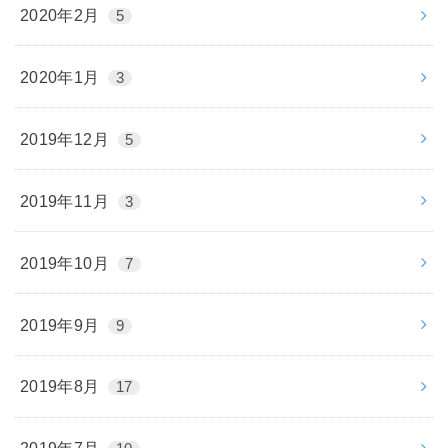
2020年2月
5
2020年1月
3
2019年12月
5
2019年11月
3
2019年10月
7
2019年9月
9
2019年8月
17