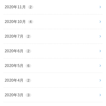
2020年11月
2
2020年10月
4
2020年7月
2
2020年6月
2
2020年5月
6
2020年4月
2
2020年3月
3