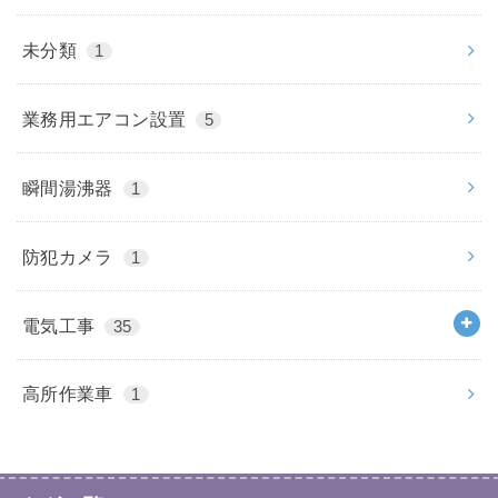
未分類
1
業務用エアコン設置
5
瞬間湯沸器
1
防犯カメラ
1
電気工事
35
高所作業車
1