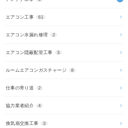
エアコン工事
61
エアコン水漏れ修理
2
エアコン隠蔽配管工事
3
ルームエアコンガスチャージ
8
仕事の寄り道
2
協力業者紹介
4
換気扇交換工事
3