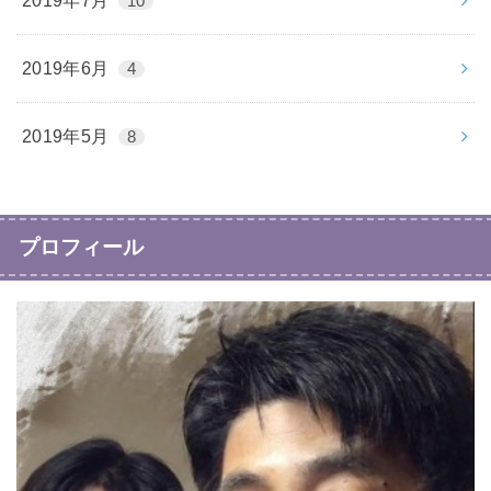
2019年7月
10
2019年6月
4
2019年5月
8
プロフィール