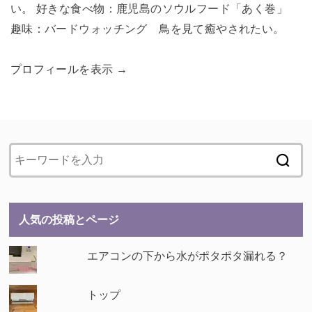
い。 好きな食べ物：鹿児島のソウルフード「あく巻」
趣味：バードウォッチング 鳥を見て癒やされたい。
プロフィールを表示 →
人気の投稿とページ
エアコンの下から水がポタポタ漏れる？
トップ