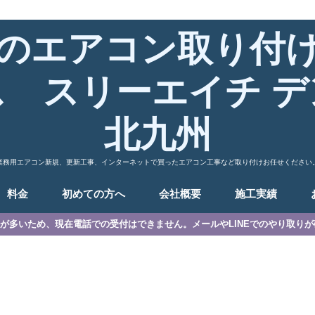
のエアコン取り付
ス スリーエイチ デ
北九州
業務用エアコン新規、更新工事、インターネットで買ったエアコン工事など取り付けお任せください
料金
初めての方へ
会社概要
施工実績
が多いため、現在電話での受付はできません。メールやLINEでのやり取り