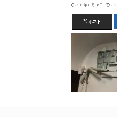
2019年12月18日
20
ポスト