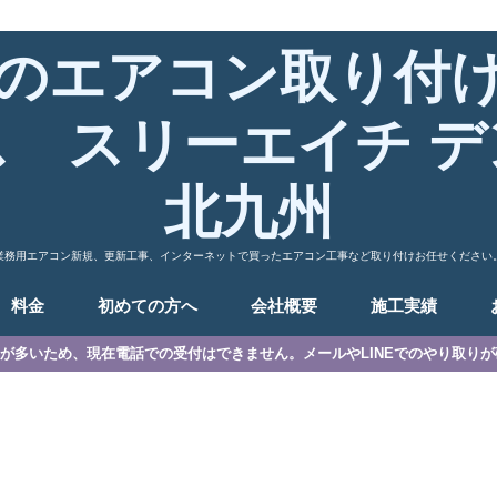
のエアコン取り付
ス スリーエイチ デ
北九州
業務用エアコン新規、更新工事、インターネットで買ったエアコン工事など取り付けお任せください
料金
初めての方へ
会社概要
施工実績
が多いため、現在電話での受付はできません。メールやLINEでのやり取り