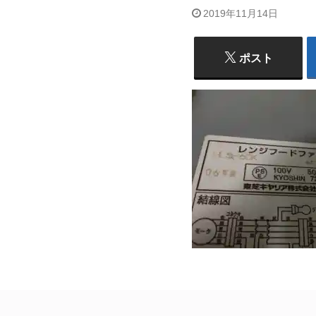
2019年11月14日
ポスト