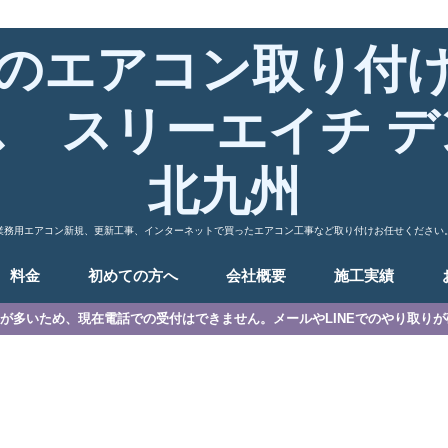
のエアコン取り付
ス スリーエイチ デ
北九州
業務用エアコン新規、更新工事、インターネットで買ったエアコン工事など取り付けお任せください
料金
初めての方へ
会社概要
施工実績
が多いため、現在電話での受付はできません。メールやLINEでのやり取り