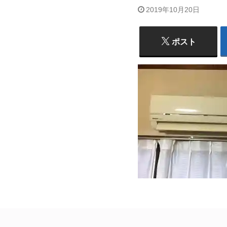
2019年10月20日
ポスト