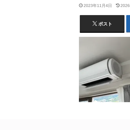
2023年11月4日
202
ポスト