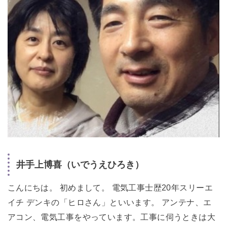
井手上博喜（いでうえひろき）
こんにちは。 初めまして。 電気工事士歴20年スリーエ
イチ デンキの「ヒロさん」といいます。 アンテナ、エ
アコン、電気工事をやっています。工事に伺うときは大