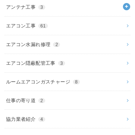
アンテナ工事
3
エアコン工事
61
エアコン水漏れ修理
2
エアコン隠蔽配管工事
3
ルームエアコンガスチャージ
8
仕事の寄り道
2
協力業者紹介
4