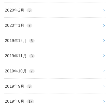
2020年2月
5
2020年1月
3
2019年12月
5
2019年11月
3
2019年10月
7
2019年9月
9
2019年8月
17