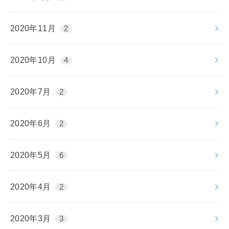
2020年11月
2
2020年10月
4
2020年7月
2
2020年6月
2
2020年5月
6
2020年4月
2
2020年3月
3