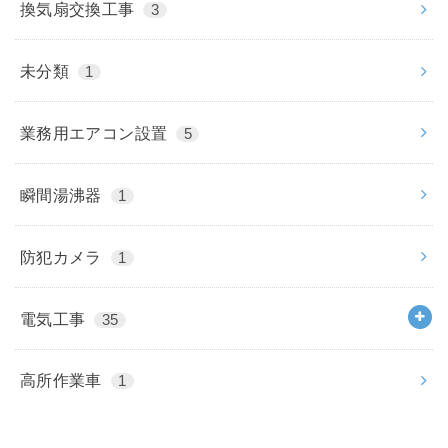
換気扇交換工事
3
未分類
1
業務用エアコン設置
5
瞬間湯沸器
1
防犯カメラ
1
電気工事
35
高所作業車
1