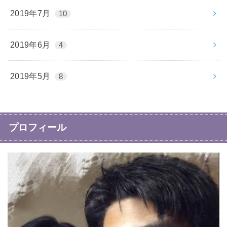
2019年7月
10
2019年6月
4
2019年5月
8
プロフィール