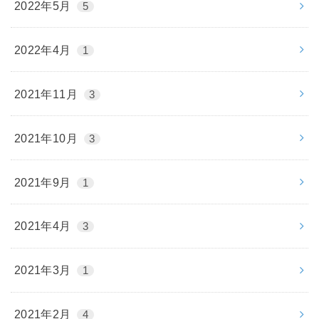
2022年5月
5
2022年4月
1
2021年11月
3
2021年10月
3
2021年9月
1
2021年4月
3
2021年3月
1
2021年2月
4