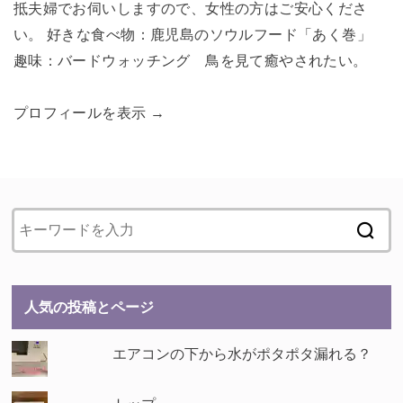
抵夫婦でお伺いしますので、女性の方はご安心くださ
い。 好きな食べ物：鹿児島のソウルフード「あく巻」
趣味：バードウォッチング 鳥を見て癒やされたい。
プロフィールを表示 →
人気の投稿とページ
エアコンの下から水がポタポタ漏れる？