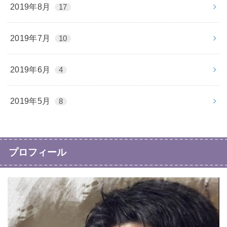
2019年8月
17
2019年7月
10
2019年6月
4
2019年5月
8
プロフィール