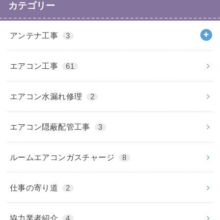
カテゴリー
アンテナ工事
3
エアコン工事
61
エアコン水漏れ修理
2
エアコン隠蔽配管工事
3
ルームエアコンガスチャージ
8
仕事の寄り道
2
協力業者紹介
4