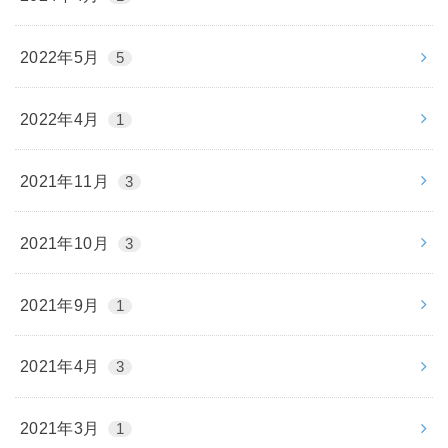
2022年5月
5
2022年4月
1
2021年11月
3
2021年10月
3
2021年9月
1
2021年4月
3
2021年3月
1