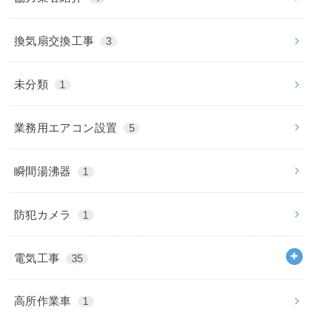
換気扇交換工事
3
未分類
1
業務用エアコン設置
5
瞬間湯沸器
1
防犯カメラ
1
電気工事
35
高所作業車
1