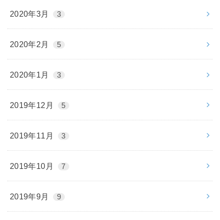
2020年3月
3
2020年2月
5
2020年1月
3
2019年12月
5
2019年11月
3
2019年10月
7
2019年9月
9