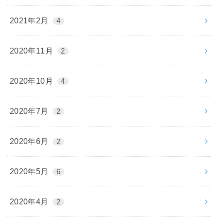
2021年2月
4
2020年11月
2
2020年10月
4
2020年7月
2
2020年6月
2
2020年5月
6
2020年4月
2