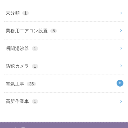
未分類
1
業務用エアコン設置
5
瞬間湯沸器
1
防犯カメラ
1
電気工事
35
高所作業車
1