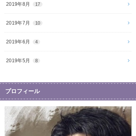
2019年8月
17
2019年7月
10
2019年6月
4
2019年5月
8
プロフィール