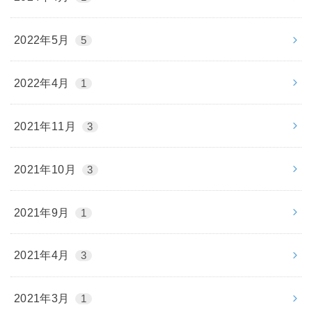
2022年5月
5
2022年4月
1
2021年11月
3
2021年10月
3
2021年9月
1
2021年4月
3
2021年3月
1