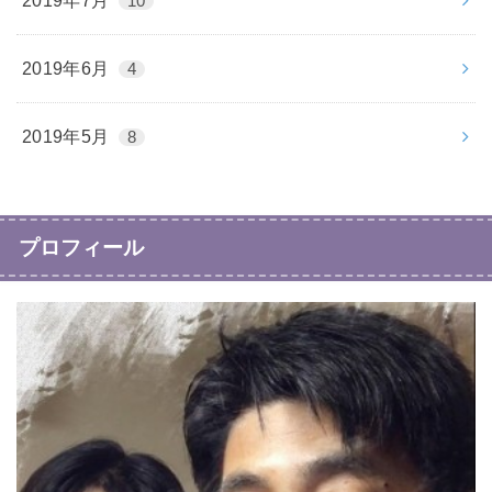
2019年7月
10
2019年6月
4
2019年5月
8
プロフィール