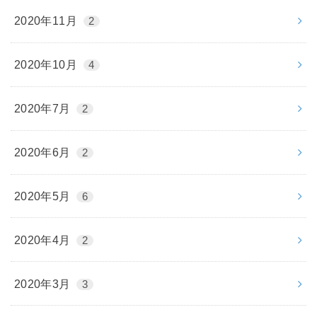
2020年11月
2
2020年10月
4
2020年7月
2
2020年6月
2
2020年5月
6
2020年4月
2
2020年3月
3