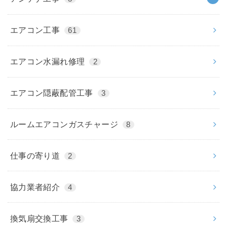
エアコン工事
61
エアコン水漏れ修理
2
エアコン隠蔽配管工事
3
ルームエアコンガスチャージ
8
仕事の寄り道
2
協力業者紹介
4
換気扇交換工事
3