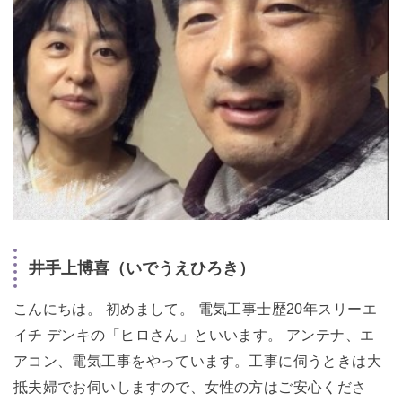
井手上博喜（いでうえひろき）
こんにちは。 初めまして。 電気工事士歴20年スリーエ
イチ デンキの「ヒロさん」といいます。 アンテナ、エ
アコン、電気工事をやっています。工事に伺うときは大
抵夫婦でお伺いしますので、女性の方はご安心くださ