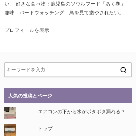
い。 好きな食べ物：鹿児島のソウルフード「あく巻」
趣味：バードウォッチング 鳥を見て癒やされたい。
プロフィールを表示 →
人気の投稿とページ
エアコンの下から水がポタポタ漏れる？
トップ