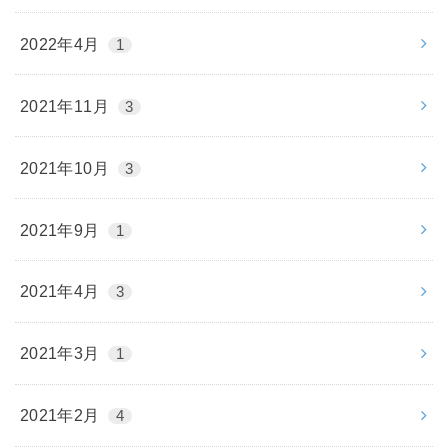
2022年4月
1
2021年11月
3
2021年10月
3
2021年9月
1
2021年4月
3
2021年3月
1
2021年2月
4