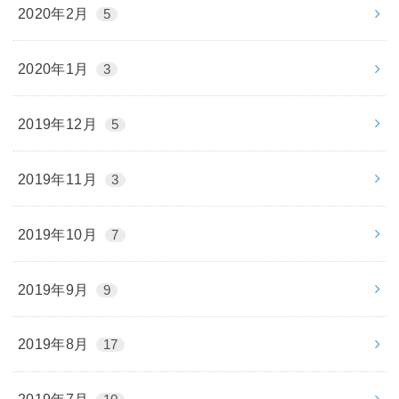
2020年2月
5
2020年1月
3
2019年12月
5
2019年11月
3
2019年10月
7
2019年9月
9
2019年8月
17