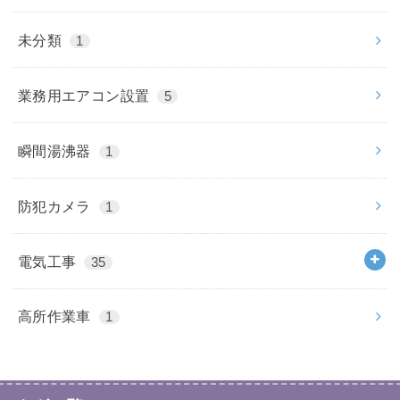
未分類
1
業務用エアコン設置
5
瞬間湯沸器
1
防犯カメラ
1
電気工事
35
高所作業車
1