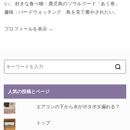
い。 好きな食べ物：鹿児島のソウルフード「あく巻」
趣味：バードウォッチング 鳥を見て癒やされたい。
プロフィールを表示 →
人気の投稿とページ
エアコンの下から水がポタポタ漏れる？
トップ