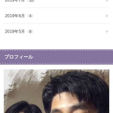
2019年7月
10
2019年6月
4
2019年5月
8
プロフィール