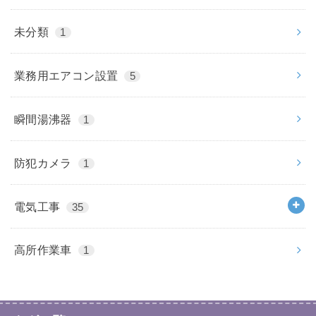
未分類
1
業務用エアコン設置
5
瞬間湯沸器
1
防犯カメラ
1
電気工事
35
高所作業車
1