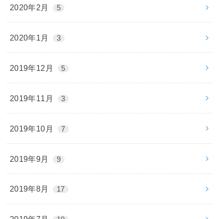
2020年2月
5
2020年1月
3
2019年12月
5
2019年11月
3
2019年10月
7
2019年9月
9
2019年8月
17