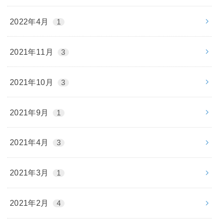
2022年4月
1
2021年11月
3
2021年10月
3
2021年9月
1
2021年4月
3
2021年3月
1
2021年2月
4