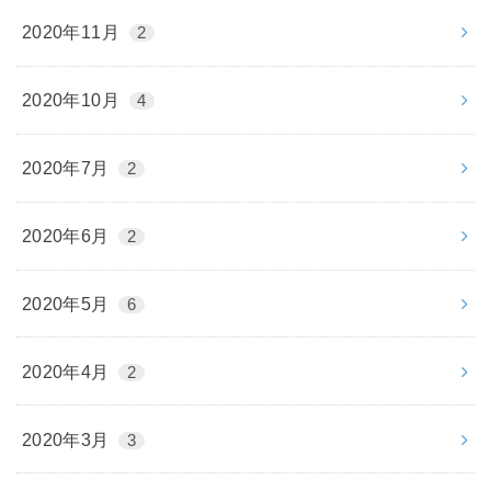
2020年11月
2
2020年10月
4
2020年7月
2
2020年6月
2
2020年5月
6
2020年4月
2
2020年3月
3