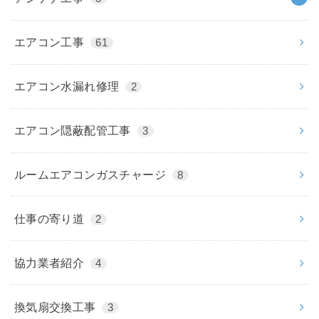
エアコン工事
61
エアコン水漏れ修理
2
エアコン隠蔽配管工事
3
ルームエアコンガスチャージ
8
仕事の寄り道
2
協力業者紹介
4
換気扇交換工事
3