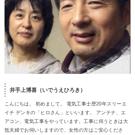
井手上博喜（いでうえひろき）
こんにちは。 初めまして。 電気工事士歴20年スリーエ
イチ デンキの「ヒロさん」といいます。 アンテナ、エ
アコン、電気工事をやっています。工事に伺うときは大
抵夫婦でお伺いしますので、女性の方はご安心くださ