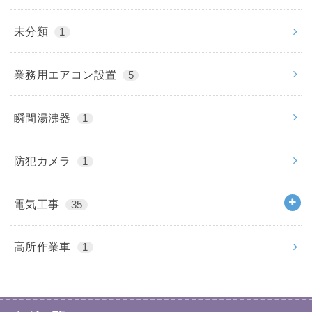
未分類
1
業務用エアコン設置
5
瞬間湯沸器
1
防犯カメラ
1
電気工事
35
高所作業車
1