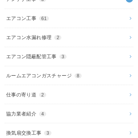
エアコン工事
61
エアコン水漏れ修理
2
エアコン隠蔽配管工事
3
ルームエアコンガスチャージ
8
仕事の寄り道
2
協力業者紹介
4
換気扇交換工事
3