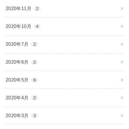
2020年11月
2
2020年10月
4
2020年7月
2
2020年6月
2
2020年5月
6
2020年4月
2
2020年3月
3