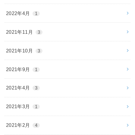
2022年4月
1
2021年11月
3
2021年10月
3
2021年9月
1
2021年4月
3
2021年3月
1
2021年2月
4