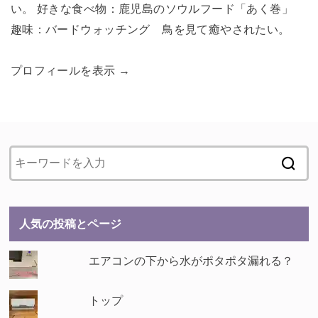
い。 好きな食べ物：鹿児島のソウルフード「あく巻」
趣味：バードウォッチング 鳥を見て癒やされたい。
プロフィールを表示 →
人気の投稿とページ
エアコンの下から水がポタポタ漏れる？
トップ