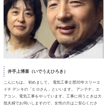
井手上博喜（いでうえひろき）
こんにちは。 初めまして。 電気工事士歴20年スリーエ
イチ デンキの「ヒロさん」といいます。 アンテナ、エ
アコン、電気工事をやっています。工事に伺うときは大
抵夫婦でお伺いしますので、女性の方はご安心くださ