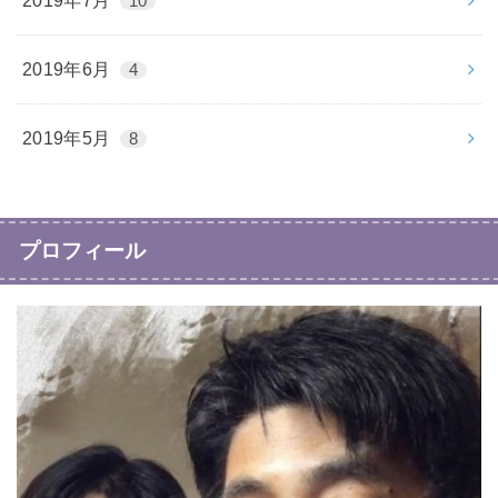
2019年7月
10
2019年6月
4
2019年5月
8
プロフィール