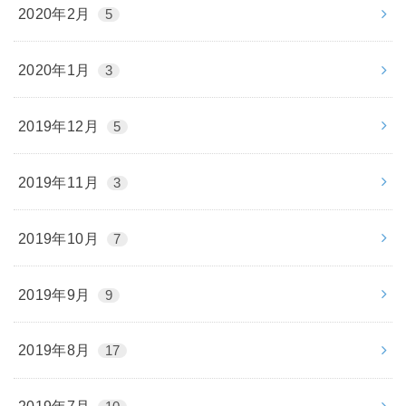
2020年2月
5
2020年1月
3
2019年12月
5
2019年11月
3
2019年10月
7
2019年9月
9
2019年8月
17