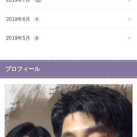
2019年7月
10
2019年6月
4
2019年5月
8
プロフィール