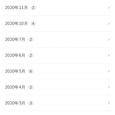
2020年11月
2
2020年10月
4
2020年7月
2
2020年6月
2
2020年5月
6
2020年4月
2
2020年3月
3