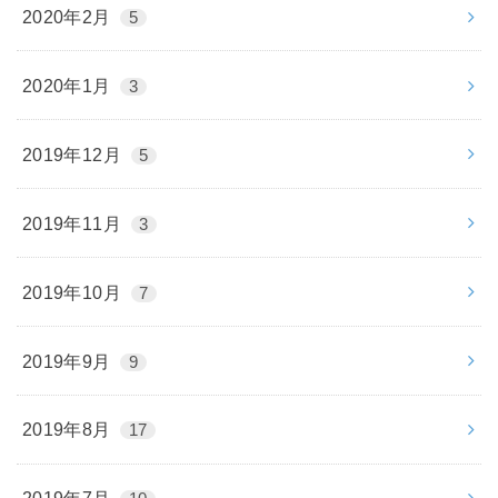
2020年2月
5
2020年1月
3
2019年12月
5
2019年11月
3
2019年10月
7
2019年9月
9
2019年8月
17