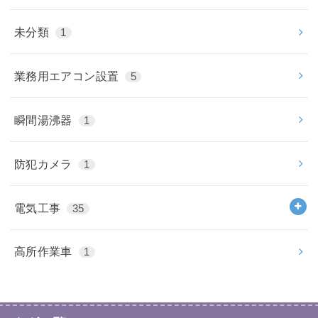
未分類
1
業務用エアコン設置
5
瞬間湯沸器
1
防犯カメラ
1
電気工事
35
高所作業車
1