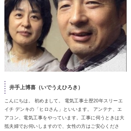
井手上博喜（いでうえひろき）
こんにちは。 初めまして。 電気工事士歴20年スリーエ
イチ デンキの「ヒロさん」といいます。 アンテナ、エ
アコン、電気工事をやっています。工事に伺うときは大
抵夫婦でお伺いしますので、女性の方はご安心くださ