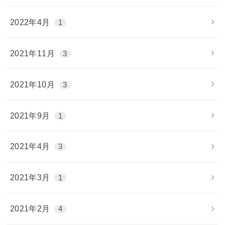
2022年4月
1
2021年11月
3
2021年10月
3
2021年9月
1
2021年4月
3
2021年3月
1
2021年2月
4