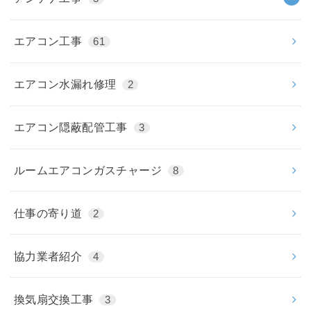
エアコン工事
61
エアコン水漏れ修理
2
エアコン隠蔽配管工事
3
ルームエアコンガスチャージ
8
仕事の寄り道
2
協力業者紹介
4
換気扇交換工事
3