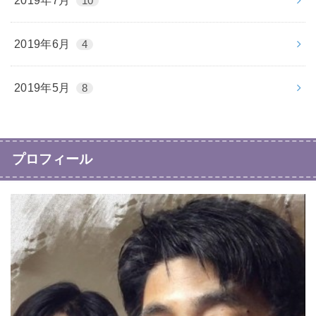
2019年7月
10
2019年6月
4
2019年5月
8
プロフィール