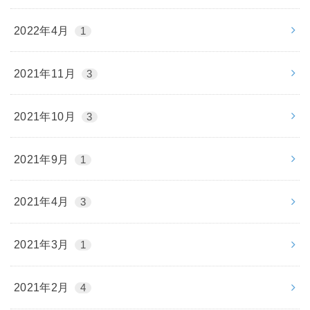
2022年4月
1
2021年11月
3
2021年10月
3
2021年9月
1
2021年4月
3
2021年3月
1
2021年2月
4