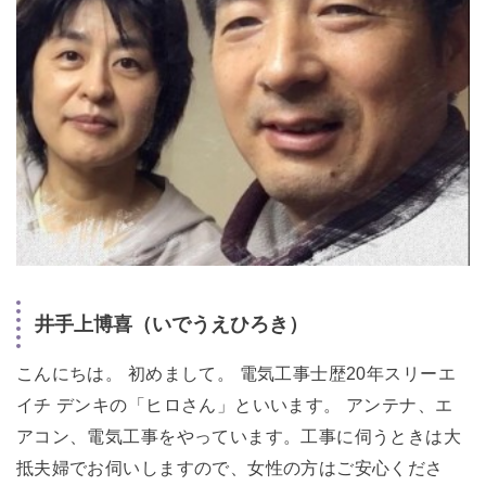
井手上博喜（いでうえひろき）
こんにちは。 初めまして。 電気工事士歴20年スリーエ
イチ デンキの「ヒロさん」といいます。 アンテナ、エ
アコン、電気工事をやっています。工事に伺うときは大
抵夫婦でお伺いしますので、女性の方はご安心くださ