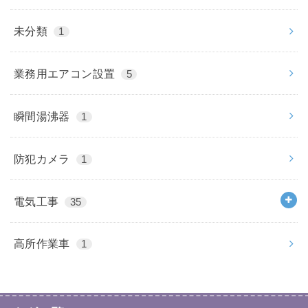
未分類
1
業務用エアコン設置
5
瞬間湯沸器
1
防犯カメラ
1
電気工事
35
高所作業車
1