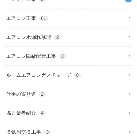
エアコン工事
61
エアコン水漏れ修理
2
エアコン隠蔽配管工事
3
ルームエアコンガスチャージ
8
仕事の寄り道
2
協力業者紹介
4
換気扇交換工事
3