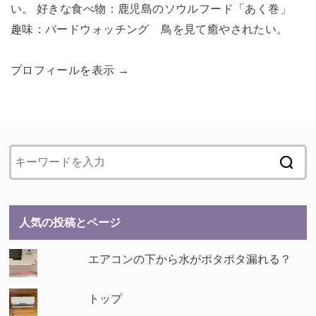
い。 好きな食べ物：鹿児島のソウルフード「あく巻」
趣味：バードウォッチング 鳥を見て癒やされたい。
プロフィールを表示 →
人気の投稿とページ
エアコンの下から水がポタポタ漏れる？
トップ