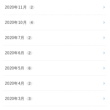
2020年11月
2
2020年10月
4
2020年7月
2
2020年6月
2
2020年5月
6
2020年4月
2
2020年3月
3