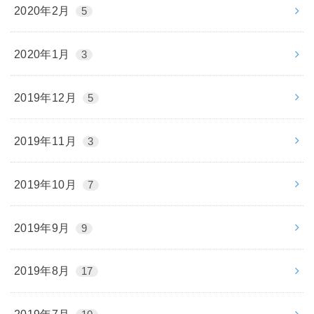
2020年2月
5
2020年1月
3
2019年12月
5
2019年11月
3
2019年10月
7
2019年9月
9
2019年8月
17