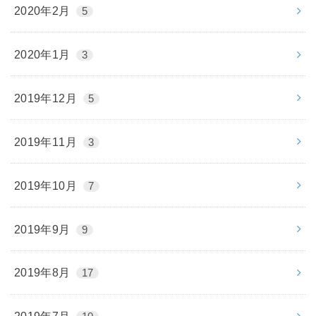
2020年2月
5
2020年1月
3
2019年12月
5
2019年11月
3
2019年10月
7
2019年9月
9
2019年8月
17