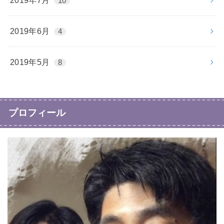
2019年7月
10
2019年6月
4
2019年5月
8
プロフィール