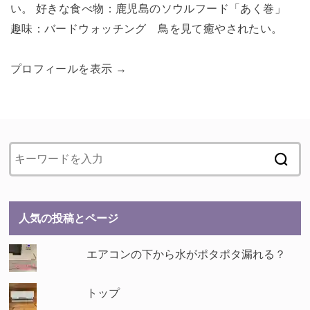
い。 好きな食べ物：鹿児島のソウルフード「あく巻」
趣味：バードウォッチング 鳥を見て癒やされたい。
プロフィールを表示 →
人気の投稿とページ
エアコンの下から水がポタポタ漏れる？
トップ