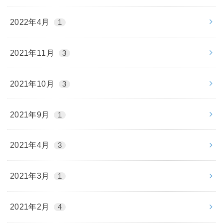
2022年4月
1
2021年11月
3
2021年10月
3
2021年9月
1
2021年4月
3
2021年3月
1
2021年2月
4