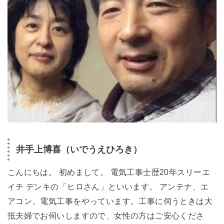
井手上博喜（いでうえひろき）
こんにちは。 初めまして。 電気工事士歴20年スリーエ
イチ デンキの「ヒロさん」といいます。 アンテナ、エ
アコン、電気工事をやっています。工事に伺うときは大
抵夫婦でお伺いしますので、女性の方はご安心くださ