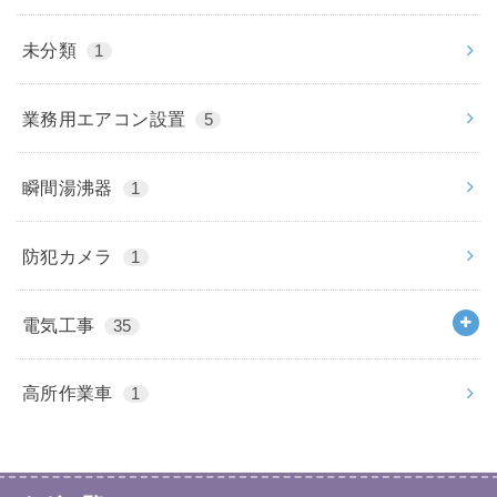
未分類
1
業務用エアコン設置
5
瞬間湯沸器
1
防犯カメラ
1
電気工事
35
高所作業車
1