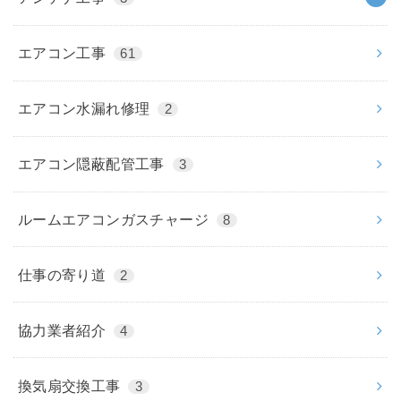
エアコン工事
61
エアコン水漏れ修理
2
エアコン隠蔽配管工事
3
ルームエアコンガスチャージ
8
仕事の寄り道
2
協力業者紹介
4
換気扇交換工事
3