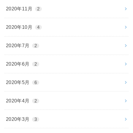
2020年11月
2
2020年10月
4
2020年7月
2
2020年6月
2
2020年5月
6
2020年4月
2
2020年3月
3