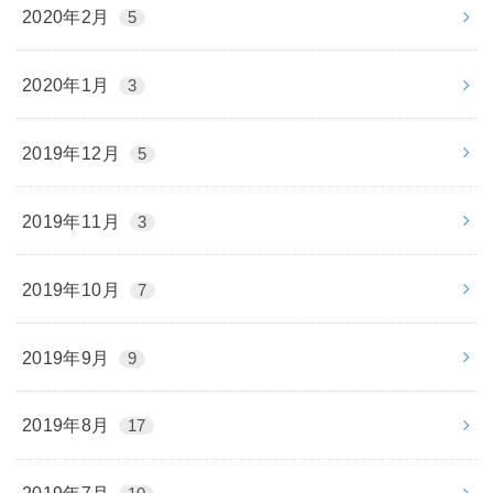
2020年2月
5
2020年1月
3
2019年12月
5
2019年11月
3
2019年10月
7
2019年9月
9
2019年8月
17