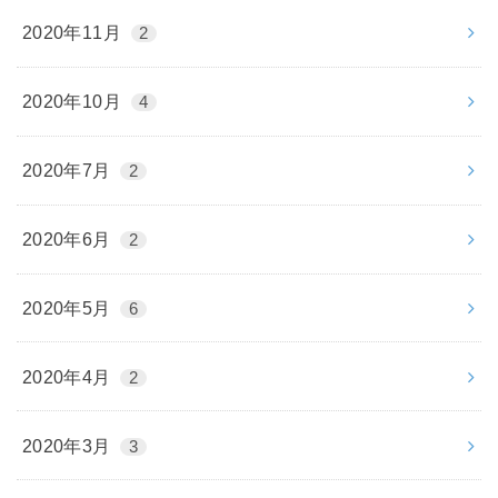
2020年11月
2
2020年10月
4
2020年7月
2
2020年6月
2
2020年5月
6
2020年4月
2
2020年3月
3