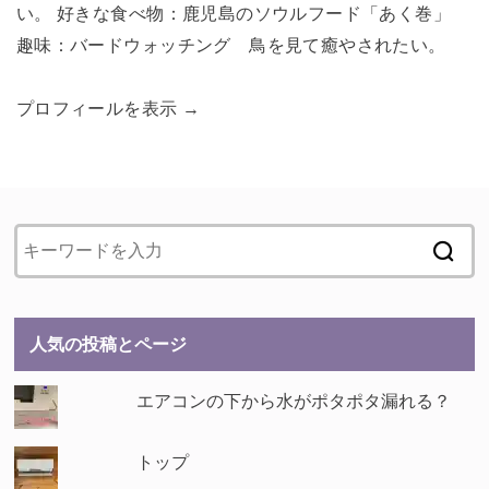
い。 好きな食べ物：鹿児島のソウルフード「あく巻」
趣味：バードウォッチング 鳥を見て癒やされたい。
プロフィールを表示 →
人気の投稿とページ
エアコンの下から水がポタポタ漏れる？
トップ