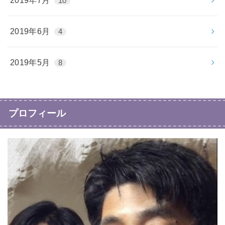
2019年7月
10
2019年6月
4
2019年5月
8
プロフィール