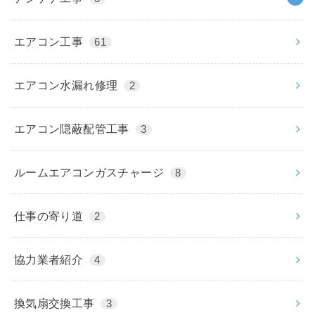
エアコン工事
61
エアコン水漏れ修理
2
エアコン隠蔽配管工事
3
ルームエアコンガスチャージ
8
仕事の寄り道
2
協力業者紹介
4
換気扇交換工事
3