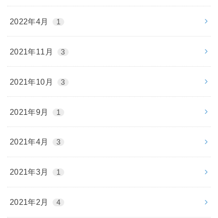
2022年4月
1
2021年11月
3
2021年10月
3
2021年9月
1
2021年4月
3
2021年3月
1
2021年2月
4