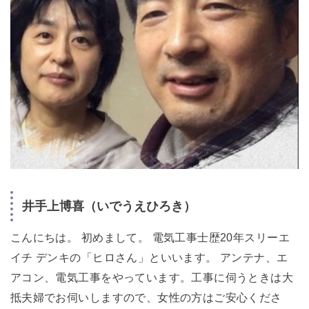
井手上博喜（いでうえひろき）
こんにちは。 初めまして。 電気工事士歴20年スリーエ
イチ デンキの「ヒロさん」といいます。 アンテナ、エ
アコン、電気工事をやっています。工事に伺うときは大
抵夫婦でお伺いしますので、女性の方はご安心くださ