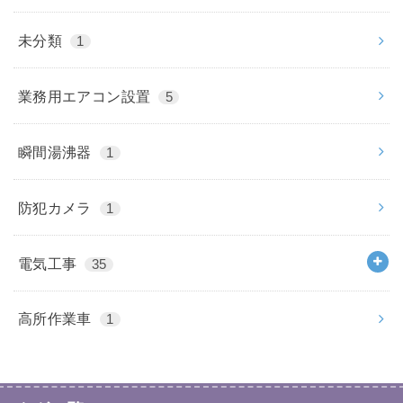
未分類
1
業務用エアコン設置
5
瞬間湯沸器
1
防犯カメラ
1
電気工事
35
高所作業車
1