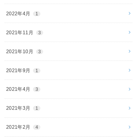
2022年4月
1
2021年11月
3
2021年10月
3
2021年9月
1
2021年4月
3
2021年3月
1
2021年2月
4