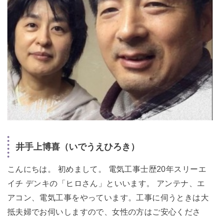
井手上博喜（いでうえひろき）
こんにちは。 初めまして。 電気工事士歴20年スリーエ
イチ デンキの「ヒロさん」といいます。 アンテナ、エ
アコン、電気工事をやっています。工事に伺うときは大
抵夫婦でお伺いしますので、女性の方はご安心くださ