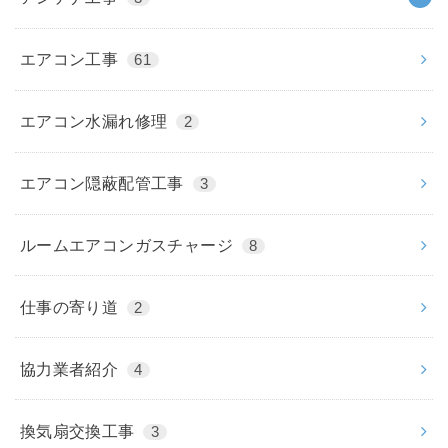
エアコン工事
61
エアコン水漏れ修理
2
エアコン隠蔽配管工事
3
ルームエアコンガスチャージ
8
仕事の寄り道
2
協力業者紹介
4
換気扇交換工事
3