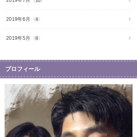
2019年7月
10
2019年6月
4
2019年5月
8
プロフィール