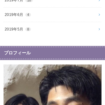
2019年7月
10
2019年6月
4
2019年5月
8
プロフィール