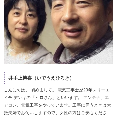
井手上博喜（いでうえひろき）
こんにちは。 初めまして。 電気工事士歴20年スリーエ
イチ デンキの「ヒロさん」といいます。 アンテナ、エ
アコン、電気工事をやっています。工事に伺うときは大
抵夫婦でお伺いしますので、女性の方はご安心くださ