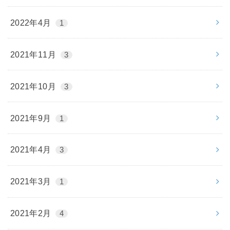
2022年4月
1
2021年11月
3
2021年10月
3
2021年9月
1
2021年4月
3
2021年3月
1
2021年2月
4