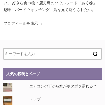
い。 好きな食べ物：鹿児島のソウルフード「あく巻」
趣味：バードウォッチング 鳥を見て癒やされたい。
プロフィールを表示 →
人気の投稿とページ
エアコンの下から水がポタポタ漏れる？
トップ