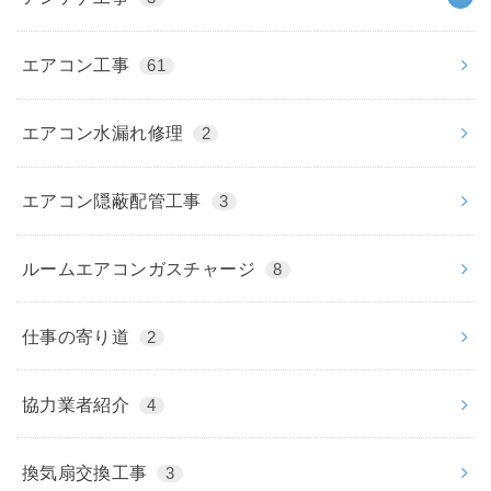
エアコン工事
61
エアコン水漏れ修理
2
エアコン隠蔽配管工事
3
ルームエアコンガスチャージ
8
仕事の寄り道
2
協力業者紹介
4
換気扇交換工事
3