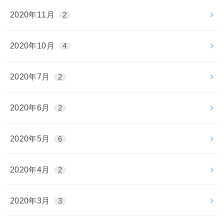
2020年11月
2
2020年10月
4
2020年7月
2
2020年6月
2
2020年5月
6
2020年4月
2
2020年3月
3