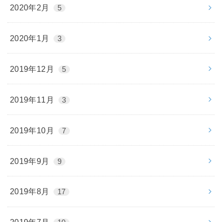
2020年2月
5
2020年1月
3
2019年12月
5
2019年11月
3
2019年10月
7
2019年9月
9
2019年8月
17