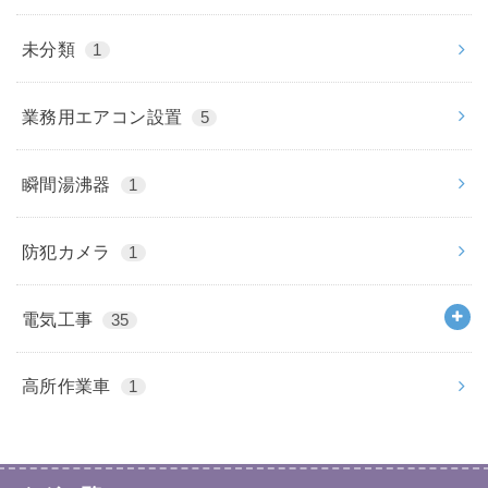
未分類
1
業務用エアコン設置
5
瞬間湯沸器
1
防犯カメラ
1
電気工事
35
高所作業車
1