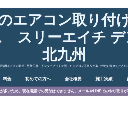
のエアコン取り付
ス スリーエイチ デ
北九州
業務用エアコン新規、更新工事、インターネットで買ったエアコン工事など取り付けお任せください
料金
初めての方へ
会社概要
施工実績
が多いため、現在電話での受付はできません。メールやLINEでのやり取り