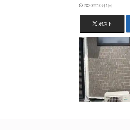
2020年10月1日
ポスト