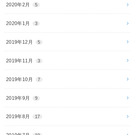
2020年2月
5
2020年1月
3
2019年12月
5
2019年11月
3
2019年10月
7
2019年9月
9
2019年8月
17