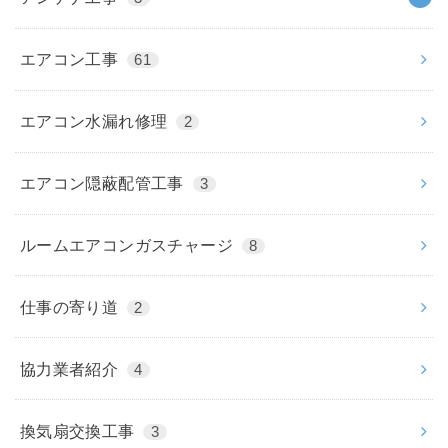
エアコン工事
61
エアコン水漏れ修理
2
エアコン隠蔽配管工事
3
ルームエアコンガスチャージ
8
仕事の寄り道
2
協力業者紹介
4
換気扇交換工事
3