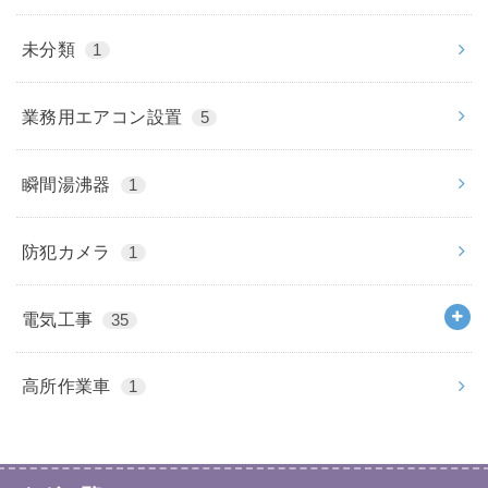
未分類
1
業務用エアコン設置
5
瞬間湯沸器
1
防犯カメラ
1
電気工事
35
高所作業車
1