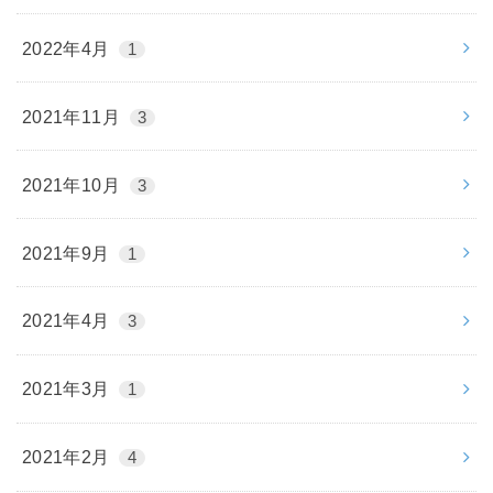
2022年4月
1
2021年11月
3
2021年10月
3
2021年9月
1
2021年4月
3
2021年3月
1
2021年2月
4