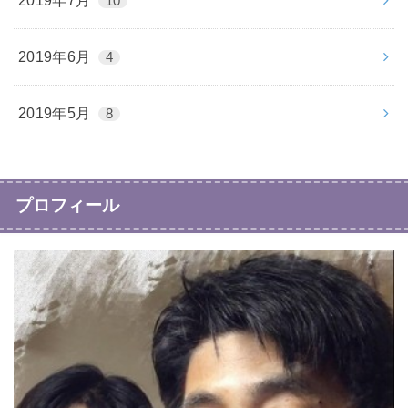
2019年7月
10
2019年6月
4
2019年5月
8
プロフィール