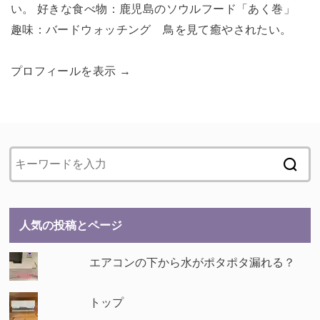
い。 好きな食べ物：鹿児島のソウルフード「あく巻」
趣味：バードウォッチング 鳥を見て癒やされたい。
プロフィールを表示 →
人気の投稿とページ
エアコンの下から水がポタポタ漏れる？
トップ