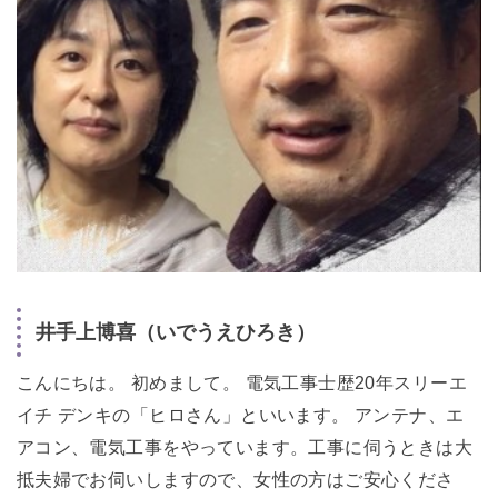
井手上博喜（いでうえひろき）
こんにちは。 初めまして。 電気工事士歴20年スリーエ
イチ デンキの「ヒロさん」といいます。 アンテナ、エ
アコン、電気工事をやっています。工事に伺うときは大
抵夫婦でお伺いしますので、女性の方はご安心くださ