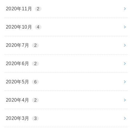
2020年11月
2
2020年10月
4
2020年7月
2
2020年6月
2
2020年5月
6
2020年4月
2
2020年3月
3