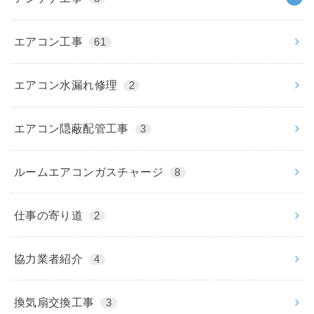
エアコン工事
61
エアコン水漏れ修理
2
エアコン隠蔽配管工事
3
ルームエアコンガスチャージ
8
仕事の寄り道
2
協力業者紹介
4
換気扇交換工事
3