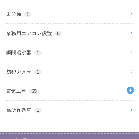
未分類
1
業務用エアコン設置
5
瞬間湯沸器
1
防犯カメラ
1
電気工事
35
高所作業車
1