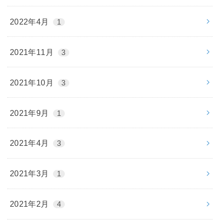
2022年4月
1
2021年11月
3
2021年10月
3
2021年9月
1
2021年4月
3
2021年3月
1
2021年2月
4