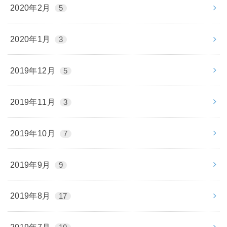
2020年2月
5
2020年1月
3
2019年12月
5
2019年11月
3
2019年10月
7
2019年9月
9
2019年8月
17