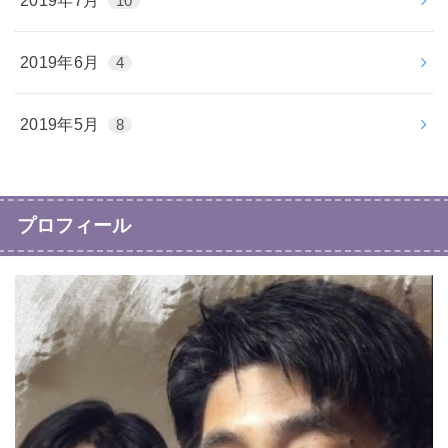
2019年7月
10
2019年6月
4
2019年5月
8
プロフィール