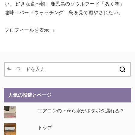
い。 好きな食べ物：鹿児島のソウルフード「あく巻」
趣味：バードウォッチング 鳥を見て癒やされたい。
プロフィールを表示 →
人気の投稿とページ
エアコンの下から水がポタポタ漏れる？
トップ