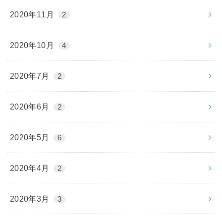
2020年11月
2
2020年10月
4
2020年7月
2
2020年6月
2
2020年5月
6
2020年4月
2
2020年3月
3