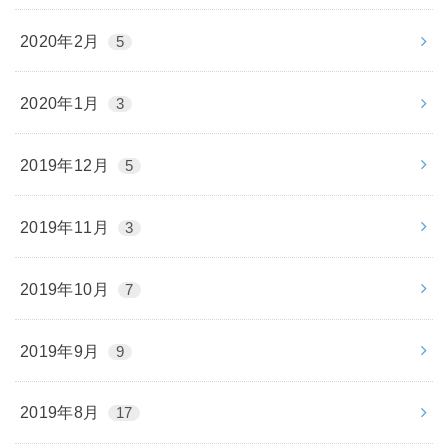
2020年2月
5
2020年1月
3
2019年12月
5
2019年11月
3
2019年10月
7
2019年9月
9
2019年8月
17