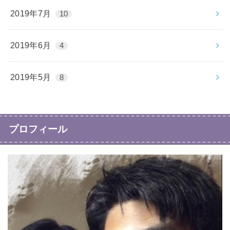
2019年7月
10
2019年6月
4
2019年5月
8
プロフィール