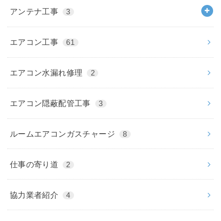
アンテナ工事
3
エアコン工事
61
エアコン水漏れ修理
2
エアコン隠蔽配管工事
3
ルームエアコンガスチャージ
8
仕事の寄り道
2
協力業者紹介
4