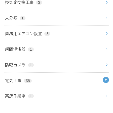
換気扇交換工事
3
未分類
1
業務用エアコン設置
5
瞬間湯沸器
1
防犯カメラ
1
電気工事
35
高所作業車
1