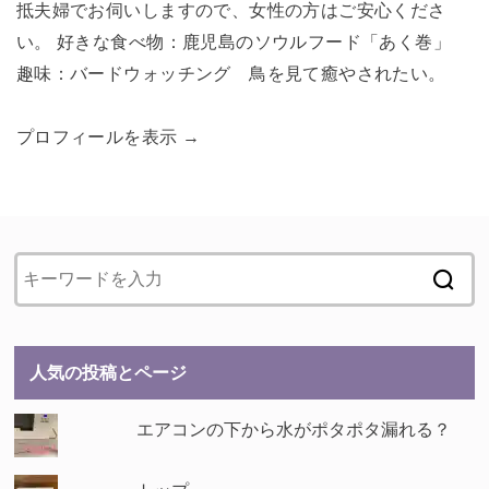
抵夫婦でお伺いしますので、女性の方はご安心くださ
い。 好きな食べ物：鹿児島のソウルフード「あく巻」
趣味：バードウォッチング 鳥を見て癒やされたい。
プロフィールを表示 →
人気の投稿とページ
エアコンの下から水がポタポタ漏れる？