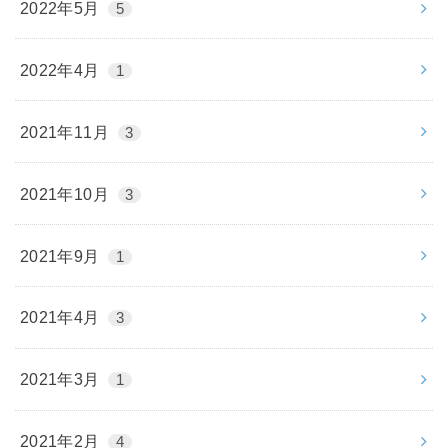
2022年5月
5
2022年4月
1
2021年11月
3
2021年10月
3
2021年9月
1
2021年4月
3
2021年3月
1
2021年2月
4