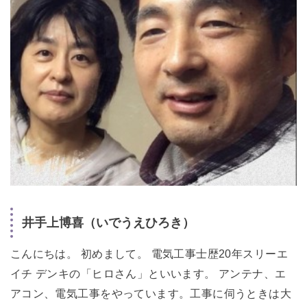
井手上博喜（いでうえひろき）
こんにちは。 初めまして。 電気工事士歴20年スリーエ
イチ デンキの「ヒロさん」といいます。 アンテナ、エ
アコン、電気工事をやっています。工事に伺うときは大