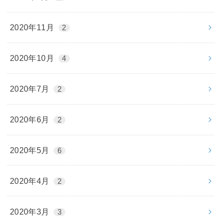
2020年11月
2
2020年10月
4
2020年7月
2
2020年6月
2
2020年5月
6
2020年4月
2
2020年3月
3